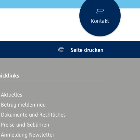
Kontakt
Seite drucken
icklinks
Aktuelles
Betrug melden neu
Dokumente und Rechtliches
Preise und Gebühren
Anmeldung Newsletter