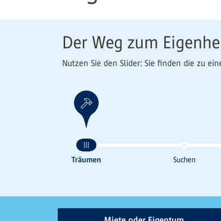
Der Weg zum Eigenh
Nutzen Sie den Slider: Sie finden die zu 
Miete oder Eigentum