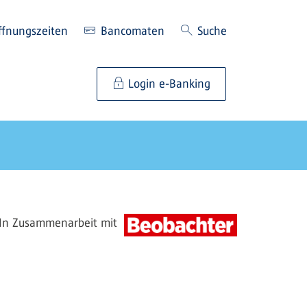
ffnungszeiten
Bancomaten
Suche
Login e-Banking
In Zusammenarbeit mit