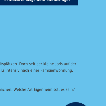
splätzen. Doch seit der kleine Joris auf der
 T.s intensiv nach einer Familienwohnung.
achen: Welche Art Eigenheim soll es sein?