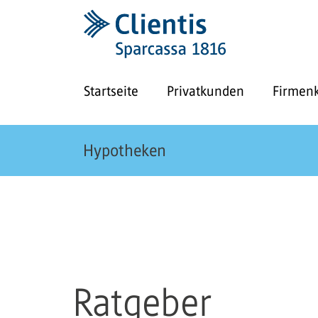
Startseite
Privatkunden
Firmen
Hypotheken
Ratgeber