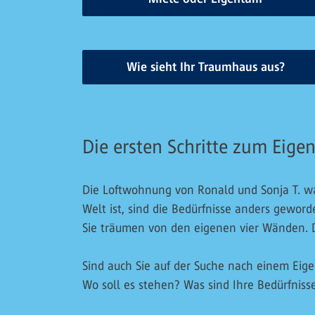
Wie sieht Ihr Traumhaus aus?
Die ersten Schritte zum Eige
Die Loftwohnung von Ronald und Sonja T. war 
Welt ist, sind die Bedürfnisse anders gewor
Sie träumen von den eigenen vier Wänden. D
Sind auch Sie auf der Suche nach einem Eig
Wo soll es stehen? Was sind Ihre Bedürfniss