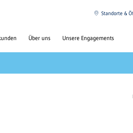
Standorte & Ö
kunden
Über uns
Unsere Engagements