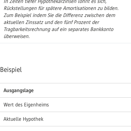
In Zeiten tiefer Hypothekarzinsen lohnt es sich,
Rückstellungen für spätere Amortisationen zu bilden.
Zum Beispiel indem Sie die Differenz zwischen dem
aktuellen Zinssatz und den fünf Prozent der
Tragbarkeitsrechnung auf ein separates Bankkonto
überweisen.
Beispiel
Ausgangslage
Wert des Eigenheims
Aktuelle Hypothek