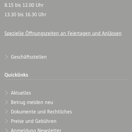
8.15 bis 12.00 Uhr
13.30 bis 16.30 Uhr
Spezielle Öffnungszeiten an Feiertagen und Anlässen
Geschäftsstellen
Quicklinks
Aktuelles
Betrug melden neu
Dokumente und Rechtliches
Preise und Gebühren
Anmeldung Newsletter