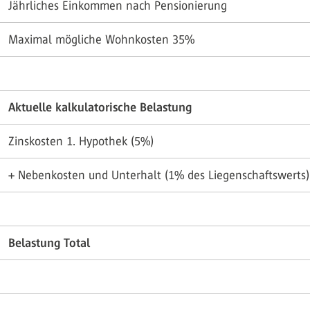
Jährliches Einkommen nach Pensionierung
Maximal mögliche Wohnkosten 35%
Aktuelle kalkulatorische Belastung
Zinskosten 1. Hypothek (5%)
+ Nebenkosten und Unterhalt (1% des Liegenschaftswerts)
Belastung Total