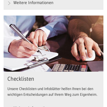
Weitere Informationen
Checklisten
Unsere Checklisten und Infoblätter helfen Ihnen bei den
wichtigen Entscheidungen auf Ihrem Weg zum Eigenheim.