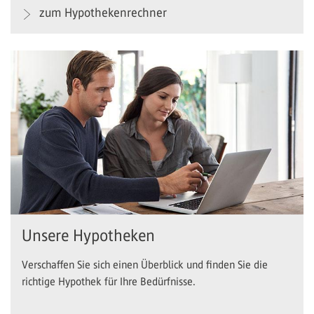
zum Hypothekenrechner
Unsere Hypotheken
Verschaffen Sie sich einen Überblick und finden Sie die
richtige Hypothek für Ihre Bedürfnisse.