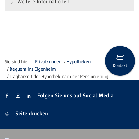
Weitere Informationen
Privatkunden
Hypotheken
Kontakt
Bequem ins Eigenheim
Tragbarkeit der Hypothek nach der Pensionierung
Folgen Sie uns auf Social Media
Seite drucken