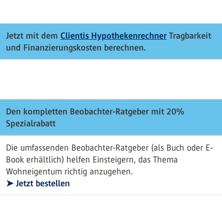
Jetzt mit dem
Clientis Hypothekenrechner
Tragbarkeit
und Finanzierungskosten berechnen.
Den kompletten Beobachter-Ratgeber mit 20%
Spezialrabatt
Die umfassenden Beobachter-Ratgeber (als Buch oder E-
Book erhältlich) helfen Einsteigern, das Thema
Wohneigentum richtig anzugehen.
➤ Jetzt bestellen