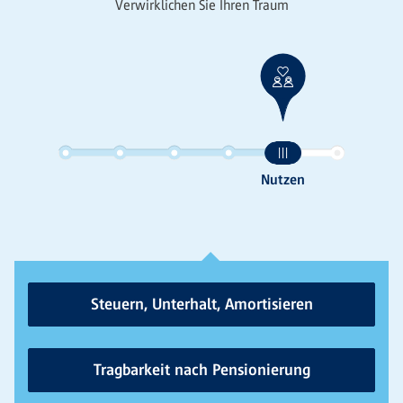
Verwirklichen Sie Ihren Traum
Steuern, Unterhalt, Amortisieren
Tragbarkeit nach Pensionierung