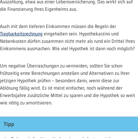
Auszahlung, etwa aus einer Lebensversicherung. Das wirkt sich auf
die Finanzierung Ihres Eigenheims aus.
Auch mit dem tieferen Einkommen müssen die Regeln der
Tragbarkeitsrechnung
eingehalten sein. Hypothekarzins und
Nebenkosten dürfen zusammen nicht mehr als rund ein Drittel Ihres
Einkommens ausmachen. Wie viel Hypothek ist dann noch möglich?
​​​​​​Um negative Überraschungen zu vermeiden, sollten Sie schon
frühzeitig erste Berechnungen anstellen und Alternativen zu Ihrer
jetzigen Hypothek prüfen – besonders dann, wenn diese zur
Ablösung fällig wird. Es ist meist einfacher, noch während der
Erwerbsjahre zusätzliche Mittel zu sparen und die Hypothek so weit
wie nötig zu amortisieren.
Tipp