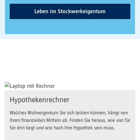
Leben im Stockwerkeigentum
Hypothekenrechner
Welches Wohneigentum Sie sich leisten können, hängt von
Ihren finanziellen Mitteln ab. Finden Sie heraus, wie viel für
Sie drin liegt und wie hoch Ihre Hypothek sein muss.