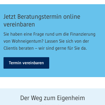
Jetzt Beratungstermin online
vereinbaren
Sie haben eine Frage rund um die Finanzierung
von Wohneigentum? Lassen Sie sich von der
Clientis beraten – wir sind gerne für Sie da.
Termin vereinbaren
Der Weg zum Eigenheim