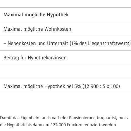
Maximal mögliche Hypothek
Maximal mögliche Wohnkosten
– Nebenkosten und Unterhalt (1% des Liegenschaftswerts)
Beitrag für Hypothekarzinsen
Maximal mögliche Hypothek bei 5% (12 900 : 5 x 100)
Damit das Eigenheim auch nach der Pensionierung tragbar ist, muss
die Hypothek bis dann um 122 000 Franken reduziert werden.