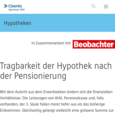
Hypotheken
In Zusammenarbeit mit
Tragbarkeit der Hypothek nach
der Pensionierung
Mit dem Austritt aus dem Erwerbsleben ändern sich die finanziellen
Verhältnisse: Die Leistungen von AHV, Pensionskasse und, falls
vorhanden, der 3. Säule fallen meist tiefer aus als das bisherige
Einkommen. Gleichzeitig gelangt vielleicht eine grössere Summe zur