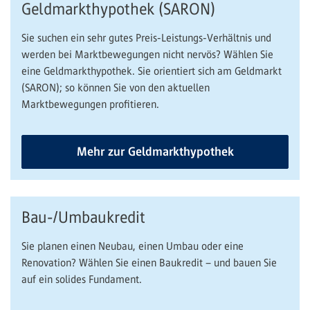
Geldmarkthypothek (SARON)
Sie suchen ein sehr gutes Preis-Leistungs-Verhältnis und
werden bei Marktbewegungen nicht nervös? Wählen Sie
eine Geldmarkthypothek. Sie orientiert sich am Geldmarkt
(SARON); so können Sie von den aktuellen
Marktbewegungen profitieren.
Mehr zur Geldmarkthypothek
Bau-/Umbaukredit
Sie planen einen Neubau, einen Umbau oder eine
Renovation? Wählen Sie einen Baukredit – und bauen Sie
auf ein solides Fundament.