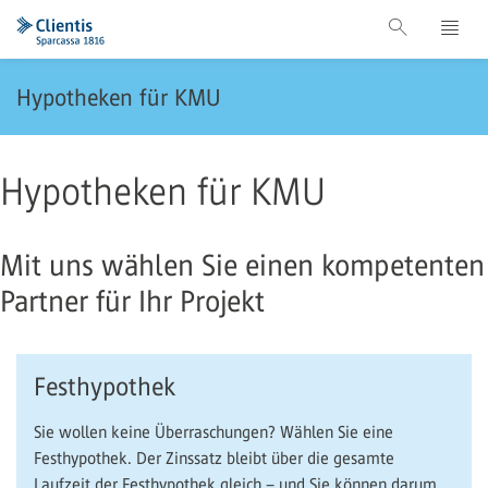
Hypotheken für KMU
Hypotheken für KMU
Mit uns wählen Sie einen kompetenten
Partner für Ihr Projekt
Festhypothek
Sie wollen keine Überraschungen? Wählen Sie eine
Festhypothek. Der Zinssatz bleibt über die gesamte
Laufzeit der Festhypothek gleich – und Sie können darum