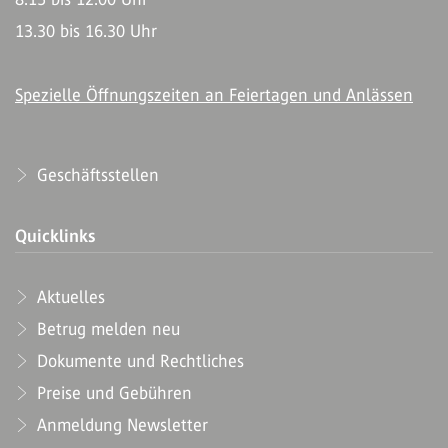
13.30 bis 16.30 Uhr
Spezielle Öffnungszeiten an Feiertagen und Anlässen
Geschäftsstellen
Quicklinks
Aktuelles
Betrug melden neu
Dokumente und Rechtliches
Preise und Gebühren
Anmeldung Newsletter