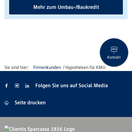
Mehr zum Umbau-/Baukredit
Kontakt
Firmenkunden
Hypotheken für KMU
Folgen Sie uns auf Social Media
Seite drucken