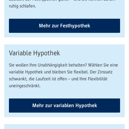
ruhig schlafen.
Mehr zur Festhypothek
Variable Hypothek
Sie wollen Ihre Unabhängigkeit behalten? Wählen Sie eine
variable Hypothek und bleiben Sie flexibel. Der Zinssatz
schwankt, die Laufzeit ist offen – und Ihre Flexibilität
uneingeschränkt.
Mehr zur variablen Hypothek