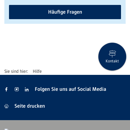
Häufige Fragen
Kontakt
Hilfe
Folgen Sie uns auf Social Media
Seite drucken