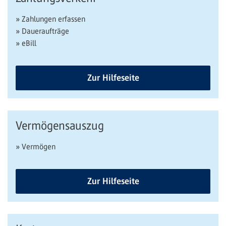
» Zahlungen erfassen
» Daueraufträge
» eBill
Zur Hilfeseite
Vermögensauszug
» Vermögen
Zur Hilfeseite