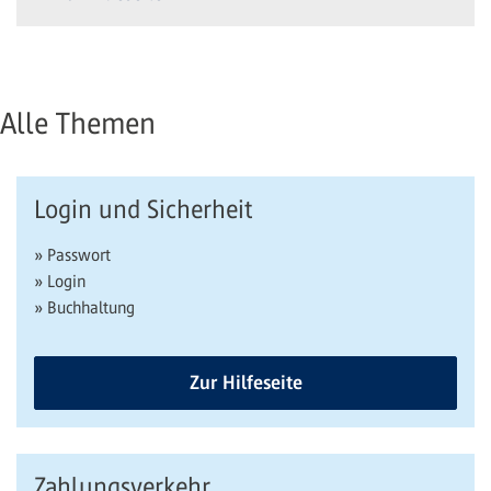
Alle Themen
Login und Sicherheit
» Passwort
» Login
» Buchhaltung
Zur Hilfeseite
Zahlungsverkehr