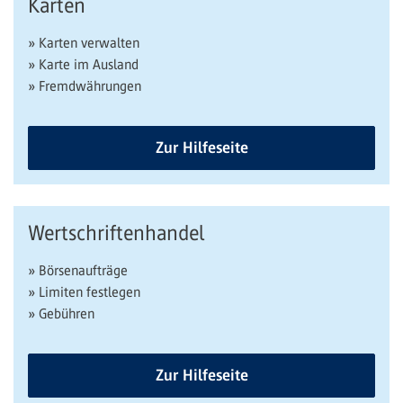
Karten
» Karten verwalten
» Karte im Ausland
» Fremdwährungen
Zur Hilfeseite
Wertschriftenhandel
» Börsenaufträge
» Limiten festlegen
» Gebühren
Zur Hilfeseite