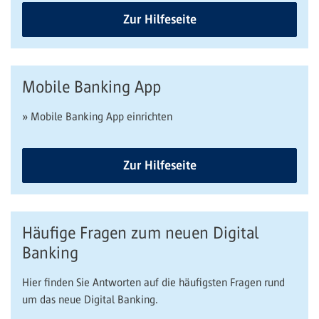
Zur Hilfeseite
Mobile Banking App
» Mobile Banking App einrichten
Zur Hilfeseite
Häufige Fragen zum neuen Digital
Banking
Hier finden Sie Antworten auf die häufigsten Fragen rund
um das neue Digital Banking.