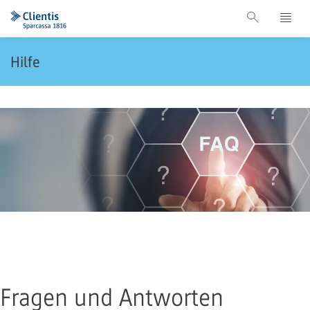
Hilfe
Fragen und Antworten