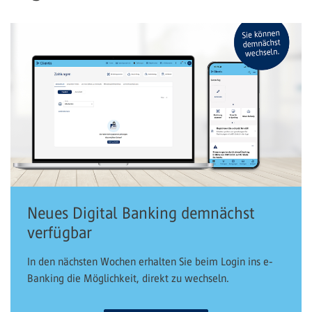
Neues Digital Banking demnächst
verfügbar
In den nächsten Wochen erhalten Sie beim Login ins e-
Banking die Möglichkeit, direkt zu wechseln.