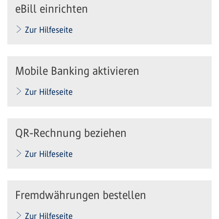
eBill einrichten
Zur Hilfeseite
Mobile Banking aktivieren
Zur Hilfeseite
QR-Rechnung beziehen
Zur Hilfeseite
Fremdwährungen bestellen
Zur Hilfeseite