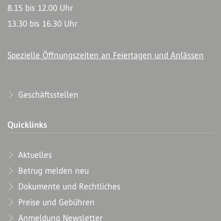
8.15 bis 12.00 Uhr
13.30 bis 16.30 Uhr
Spezielle Öffnungszeiten an Feiertagen und Anlässen
Geschäftsstellen
Quicklinks
Aktuelles
Betrug melden neu
Dokumente und Rechtliches
Preise und Gebühren
Anmeldung Newsletter