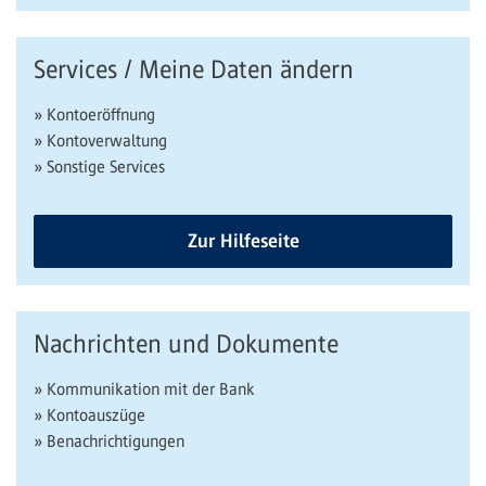
Services / Meine Daten ändern
» Kontoeröffnung
» Kontoverwaltung
» Sonstige Services
Zur Hilfeseite
Nachrichten und Dokumente
» Kommunikation mit der Bank
» Kontoauszüge
» Benachrichtigungen