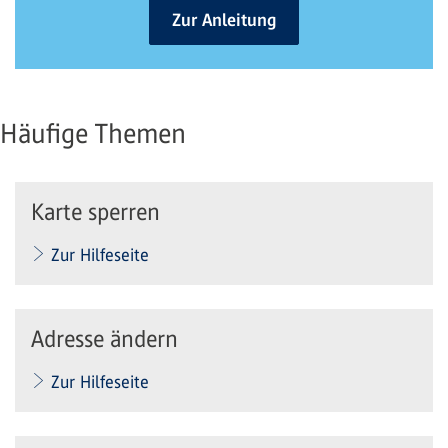
Zur Anleitung
Häufige Themen
Karte sperren
Zur Hilfeseite
Adresse ändern
Zur Hilfeseite