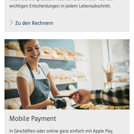
wichtigen Entscheidungen in jedem Lebensabschnitt.
Zu den Rechnern
Mobile Payment
In Geschäften oder online ganz einfach mit Apple Pay,