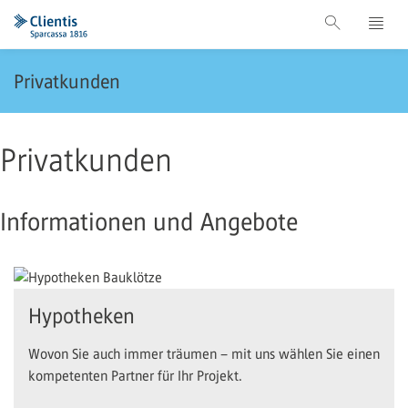
Privatkunden
Privatkunden
Informationen und Angebote
Hypotheken
Wovon Sie auch immer träumen – mit uns wählen Sie einen
kompetenten Partner für Ihr Projekt.