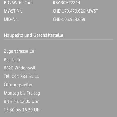
BIC/SWIFT-Code
RBABCH22814
MWST-Nr.
CHE-179.479.620 MWST
UID-Nr.
CHE-105.953.669
Hauptsitz und Geschäftsstelle
Zugerstrasse 18
Postfach
8820 Wädenswil
Tel. 044 783 51 11
Öffnungszeiten
Montag bis Freitag
8.15 bis 12.00 Uhr
13.30 bis 16.30 Uhr