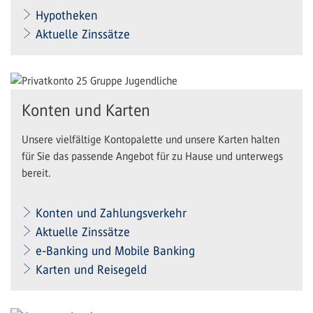
Hypotheken
Aktuelle Zinssätze
Konten und Karten
Unsere vielfältige Kontopalette und unsere Karten halten
für Sie das passende Angebot für zu Hause und unterwegs
bereit.
Konten und Zahlungsverkehr
Aktuelle Zinssätze
e-Banking und Mobile Banking
Karten und Reisegeld