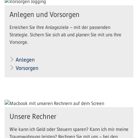
Anlegen und Vorsorgen
Erreichen Sie Ihre Anlageziele – mit der passenden
Strategie. Sichern Sie sich ab und planen Sie mit uns Ihre
Vorsorge.
Anlegen
Vorsorgen
Unsere Rechner
Wie kann ich Geld oder Steuern sparen? Kann ich mir meine
Traumwohnung leisten? Rechnen Sie mit uns – bei den