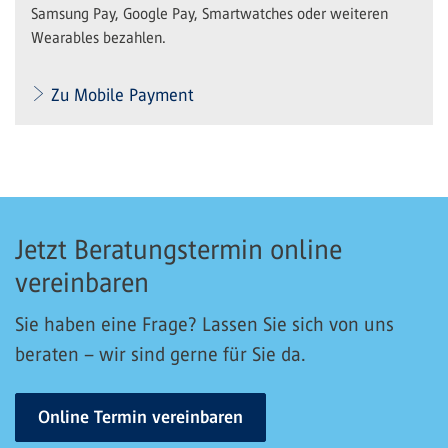
Samsung Pay, Google Pay, Smartwatches oder weiteren
Wearables bezahlen.
Zu Mobile Payment
Jetzt Beratungstermin online
vereinbaren
Sie haben eine Frage? Lassen Sie sich von uns
beraten – wir sind gerne für Sie da.
Online Termin vereinbaren