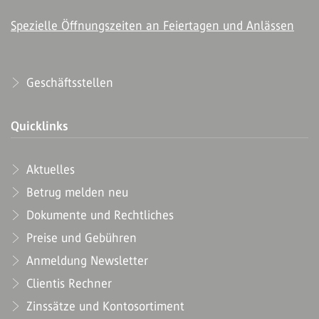
Spezielle Öffnungszeiten an Feiertagen und Anlässen
Geschäftsstellen
Quicklinks
Aktuelles
Betrug melden neu
Dokumente und Rechtliches
Preise und Gebühren
Anmeldung Newsletter
Clientis Rechner
Zinssätze und Kontosortiment