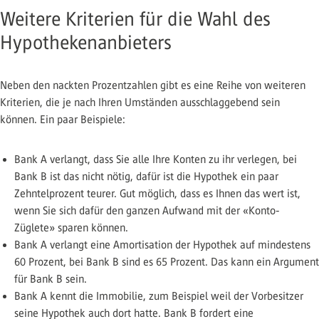
Weitere Kriterien für die Wahl des
Hypothekenanbieters
Neben den nackten Prozentzahlen gibt es eine Reihe von weiteren
Kriterien, die je nach Ihren Umständen ausschlaggebend sein
können. Ein paar Beispiele:
Bank A verlangt, dass Sie alle Ihre Konten zu ihr verlegen, bei
Bank B ist das nicht nötig, dafür ist die Hypothek ein paar
Zehntelprozent teurer. Gut möglich, dass es Ihnen das wert ist,
wenn Sie sich dafür den ganzen Aufwand mit der «Konto-
Züglete» sparen können.
Bank A verlangt eine Amortisation der Hypothek auf mindestens
60 Prozent, bei Bank B sind es 65 Prozent. Das kann ein Argument
für Bank B sein.
Bank A kennt die Immobilie, zum Beispiel weil der Vorbesitzer
seine Hypothek auch dort hatte. Bank B fordert eine