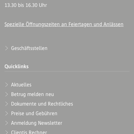
13.30 bis 16.30 Uhr
Spezielle Öffnungszeiten an Feiertagen und Anlässen
Geschäftsstellen
Quicklinks
Aktuelles
Betrug melden neu
Dokumente und Rechtliches
Preise und Gebühren
Anmeldung Newsletter
Clientis Rechner