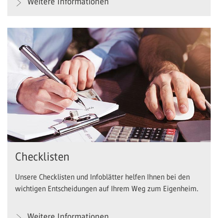
Weitere Informationen
Checklisten
Unsere Checklisten und Infoblätter helfen Ihnen bei den
wichtigen Entscheidungen auf Ihrem Weg zum Eigenheim.
Weitere Informationen