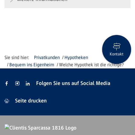
Kontakt
Privatkunden
Hypotheken
Bequem ins Eigenheim
Welche Hypothek ist die richtige?
Folgen Sie uns auf Social Media
Seite drucken