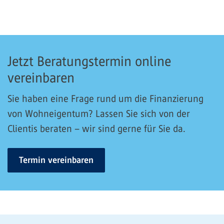
Jetzt Beratungstermin online
vereinbaren
Sie haben eine Frage rund um die Finanzierung
von Wohneigentum? Lassen Sie sich von der
Clientis beraten – wir sind gerne für Sie da.
Termin vereinbaren