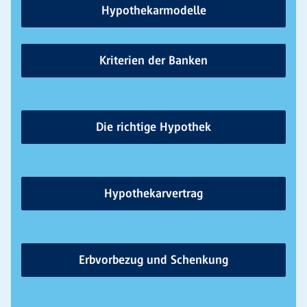
Hypothekarmodelle
Kriterien der Banken
Die richtige Hypothek
Hypothekarvertrag
Erbvorbezug und Schenkung