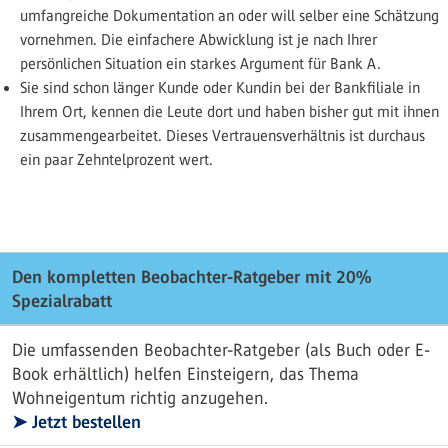
umfangreiche Dokumentation an oder will selber eine Schätzung
vornehmen. Die einfachere Abwicklung ist je nach Ihrer
persönlichen Situation ein starkes Argument für Bank A.
Sie sind schon länger Kunde oder Kundin bei der Bankfiliale in
Ihrem Ort, kennen die Leute dort und haben bisher gut mit ihnen
zusammengearbeitet. Dieses Vertrauensverhältnis ist durchaus
ein paar Zehntelprozent wert.
Den kompletten Beobachter-Ratgeber mit 20%
Spezialrabatt
Die umfassenden Beobachter-Ratgeber (als Buch oder E-
Book erhältlich) helfen Einsteigern, das Thema
Wohneigentum richtig anzugehen.
➤ Jetzt bestellen