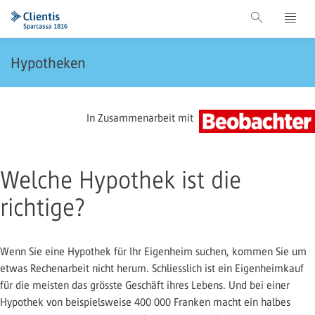
Hypotheken
In Zusammenarbeit mit
Welche Hypothek ist die
richtige?
Wenn Sie eine Hypothek für Ihr Eigenheim suchen, kommen Sie um
etwas Rechenarbeit nicht herum. Schliesslich ist ein Eigenheimkauf
für die meisten das grösste Geschäft ihres Lebens. Und bei einer
Hypothek von beispielsweise 400 000 Franken macht ein halbes