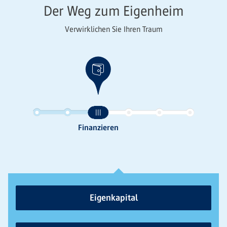
Der Weg zum Eigenheim
Verwirklichen Sie Ihren Traum
Eigenkapital