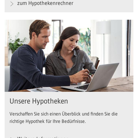
zum Hypothekenrechner
Unsere Hypotheken
Verschaffen Sie sich einen Überblick und finden Sie die
richtige Hypothek für Ihre Bedürfnisse.