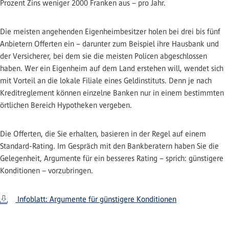
Prozent Zins weniger 2000 Franken aus – pro Jahr.
Die meisten angehenden Eigenheimbesitzer holen bei drei bis fünf
Anbietern Offerten ein – darunter zum Beispiel ihre Hausbank und
der Versicherer, bei dem sie die meisten Policen abgeschlossen
haben. Wer ein Eigenheim auf dem Land erstehen will, wendet sich
mit Vorteil an die lokale Filiale eines Geldinstituts. Denn je nach
Kreditreglement können einzelne Banken nur in einem bestimmten
örtlichen Bereich Hypotheken vergeben.
Die Offerten, die Sie erhalten, basieren in der Regel auf einem
Standard-Rating. Im Gespräch mit den Bankberatern haben Sie die
Gelegenheit, Argumente für ein besseres Rating – sprich: günstigere
Konditionen – vorzubringen.
Infoblatt: Argumente für günstigere Konditionen