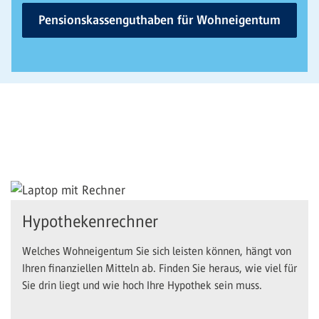
Pensionskassenguthaben für Wohneigentum
Hypothekenrechner
Welches Wohneigentum Sie sich leisten können, hängt von
Ihren finanziellen Mitteln ab. Finden Sie heraus, wie viel für
Sie drin liegt und wie hoch Ihre Hypothek sein muss.