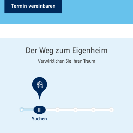
Termin vereinbaren
Der Weg zum Eigenheim
Verwirklichen Sie Ihren Traum