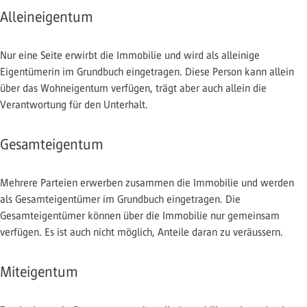
Alleineigentum
Nur eine Seite erwirbt die Immobilie und wird als alleinige
Eigentümerin im Grundbuch eingetragen. Diese Person kann allein
über das Wohneigentum verfügen, trägt aber auch allein die
Verantwortung für den Unterhalt.
Gesamteigentum
Mehrere Parteien erwerben zusammen die Immobilie und werden
als Gesamteigentümer im Grundbuch eingetragen. Die
Gesamteigentümer können über die Immobilie nur gemeinsam
verfügen. Es ist auch nicht möglich, Anteile daran zu veräussern.
Miteigentum