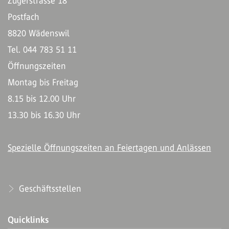
Zugerstrasse 18
Postfach
8820 Wädenswil
Tel. 044 783 51 11
Öffnungszeiten
Montag bis Freitag
8.15 bis 12.00 Uhr
13.30 bis 16.30 Uhr
Spezielle Öffnungszeiten an Feiertagen und Anlässen
Geschäftsstellen
Quicklinks