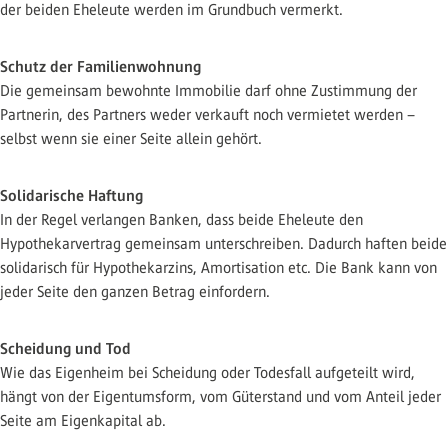
der beiden Eheleute werden im Grundbuch vermerkt.
Schutz der Familienwohnung
Die gemeinsam bewohnte Immobilie darf ohne Zustimmung der
Partnerin, des Partners weder verkauft noch vermietet werden –
selbst wenn sie einer Seite allein gehört.
Solidarische Haftung
In der Regel verlangen Banken, dass beide Eheleute den
Hypothekarvertrag gemeinsam unterschreiben. Dadurch haften beide
solidarisch für Hypothekarzins, Amortisation etc. Die Bank kann von
jeder Seite den ganzen Betrag einfordern.
Scheidung und Tod
Wie das Eigenheim bei Scheidung oder Todesfall aufgeteilt wird,
hängt von der Eigentumsform, vom Güterstand und vom Anteil jeder
Seite am Eigenkapital ab.