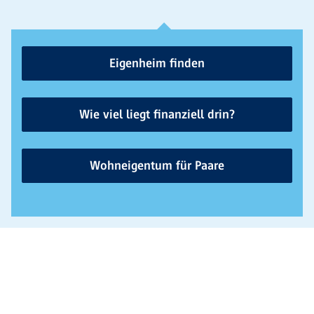
Eigenheim finden
Wie viel liegt finanziell drin?
Wohneigentum für Paare