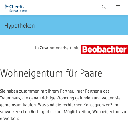
Hypotheken
In Zusammenarbeit mit
Wohneigentum für Paare
Sie haben zusammen mit Ihrem Partner, Ihrer Partnerin das
Traumhaus, die genau richtige Wohnung gefunden und wollen sie
gemeinsam kaufen. Was sind die rechtlichen Konsequenzen? Im
schweizerischen Recht gibt es drei Möglichkeiten, Wohneigentum zu
erwerben: