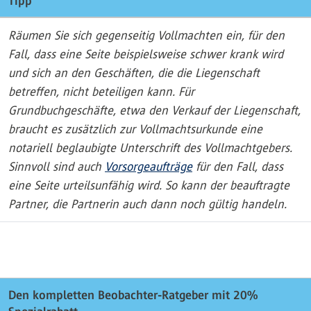
Tipp
Räumen Sie sich gegenseitig Vollmachten ein, für den
Fall, dass eine Seite beispielsweise schwer krank wird
und sich an den Geschäften, die die Liegenschaft
betreffen, nicht beteiligen kann. Für
Grundbuchgeschäfte, etwa den Verkauf der Liegenschaft,
braucht es zusätzlich zur Vollmachtsurkunde eine
notariell beglaubigte Unterschrift des Vollmachtgebers.
Sinnvoll sind auch
Vorsorgeaufträge
für den Fall, dass
eine Seite urteilsunfähig wird. So kann der beauftragte
Partner, die Partnerin auch dann noch gültig handeln.
Den kompletten Beobachter-Ratgeber mit 20%