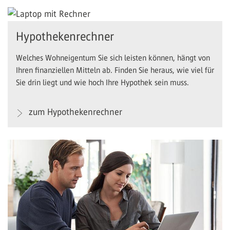
Hypothekenrechner
Welches Wohneigentum Sie sich leisten können, hängt von
Ihren finanziellen Mitteln ab. Finden Sie heraus, wie viel für
Sie drin liegt und wie hoch Ihre Hypothek sein muss.
zum Hypothekenrechner