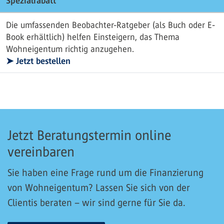
Spezialrabatt
Die umfassenden Beobachter-Ratgeber (als Buch oder E-
Book erhältlich) helfen Einsteigern, das Thema
Wohneigentum richtig anzugehen.
➤ Jetzt bestellen
Jetzt Beratungstermin online
vereinbaren
Sie haben eine Frage rund um die Finanzierung
von Wohneigentum? Lassen Sie sich von der
Clientis beraten – wir sind gerne für Sie da.