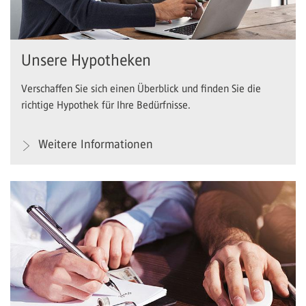
Unsere Hypotheken
Verschaffen Sie sich einen Überblick und finden Sie die
richtige Hypothek für Ihre Bedürfnisse.
Weitere Informationen