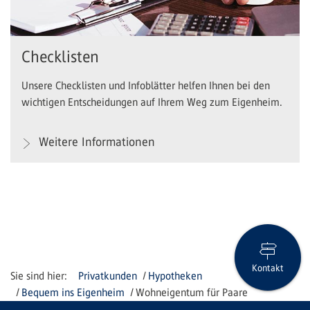
Checklisten
Unsere Checklisten und Infoblätter helfen Ihnen bei den
wichtigen Entscheidungen auf Ihrem Weg zum Eigenheim.
Weitere Informationen
Kontakt
Privatkunden
Hypotheken
Bequem ins Eigenheim
Wohneigentum für Paare