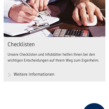
Checklisten
Unsere Checklisten und Infoblätter helfen Ihnen bei den
wichtigen Entscheidungen auf Ihrem Weg zum Eigenheim.
Weitere Informationen