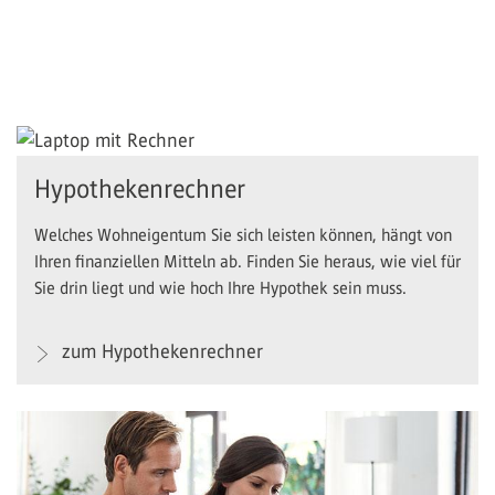
Hypothekenrechner
Welches Wohneigentum Sie sich leisten können, hängt von
Ihren finanziellen Mitteln ab. Finden Sie heraus, wie viel für
Sie drin liegt und wie hoch Ihre Hypothek sein muss.
zum Hypothekenrechner