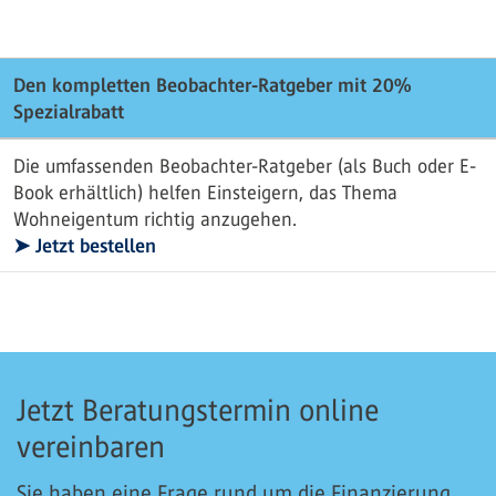
Den kompletten Beobachter-Ratgeber mit 20%
Spezialrabatt
Die umfassenden Beobachter-Ratgeber (als Buch oder E-
Book erhältlich) helfen Einsteigern, das Thema
Wohneigentum richtig anzugehen.
➤ Jetzt bestellen
Jetzt Beratungstermin online
vereinbaren
Sie haben eine Frage rund um die Finanzierung