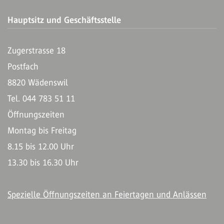
Hauptsitz und Geschäftsstelle
Zugerstrasse 18
Postfach
8820 Wädenswil
Tel. 044 783 51 11
Öffnungszeiten
Montag bis Freitag
8.15 bis 12.00 Uhr
13.30 bis 16.30 Uhr
Spezielle Öffnungszeiten an Feiertagen und Anlässen