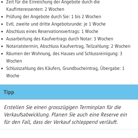
Zeit für die Einreichung der Angebote durch die
Kaufinteressenten: 2 Wochen
Prüfung der Angebote durch Sie: 1 bis 2 Wochen
Evtl. zweite und dritte Angebotsrunde: je 1 Woche
Abschluss eines Reservationsvertrags: 1 Woche
Ausarbeitung des Kaufvertrags durch Notar: 3 Wochen
Notariatstermin, Abschluss Kaufvertrag, Teilzahlung: 2 Wochen
Räumen der Wohnung, des Hauses und Schlussreinigung: 3
Wochen
Schlusszahlung des Käufers, Grundbucheintrag, Übergabe: 1
Woche
Tipp
Erstellen Sie einen grosszügigen Terminplan für die
Verkaufsabwicklung. Planen Sie auch eine Reserve ein
für den Fall, dass der Verkauf schleppend verläuft.