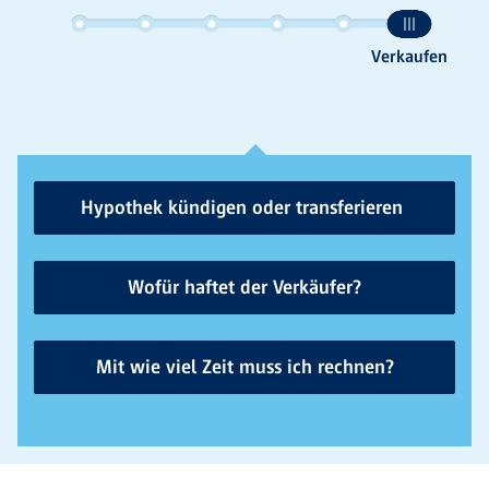
Hypothek kündigen oder transferieren
Wofür haftet der Verkäufer?
Mit wie viel Zeit muss ich rechnen?