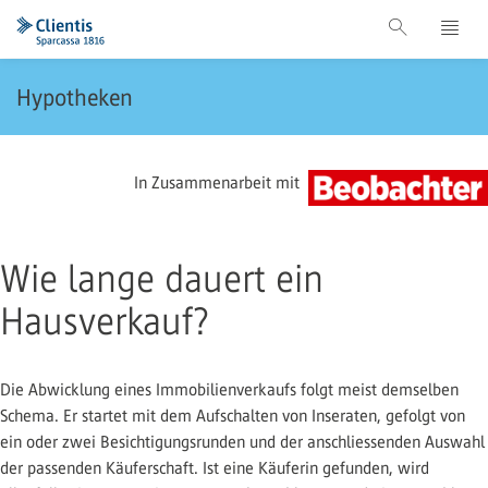
Hypotheken
In Zusammenarbeit mit
Wie lange dauert ein
Hausverkauf?
Die Abwicklung eines Immobilienverkaufs folgt meist demselben
Schema. Er startet mit dem Aufschalten von Inseraten, gefolgt von
ein oder zwei Besichtigungsrunden und der anschliessenden Auswahl
der passenden Käuferschaft. Ist eine Käuferin gefunden, wird