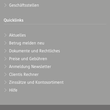
Geschäftsstellen
Quicklinks
Aktuelles
Betrug melden neu
Dokumente und Rechtliches
Preise und Gebühren
Anmeldung Newsletter
Clientis Rechner
Zinssätze und Kontosortiment
Hilfe