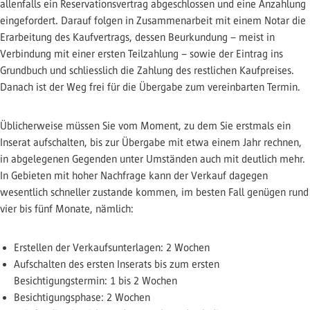
allenfalls ein Reservationsvertrag abgeschlossen und eine Anzahlung
eingefordert. Darauf folgen in Zusammenarbeit mit einem Notar die
Erarbeitung des Kaufvertrags, dessen Beurkundung – meist in
Verbindung mit einer ersten Teilzahlung – sowie der Eintrag ins
Grundbuch und schliesslich die Zahlung des restlichen Kaufpreises.
Danach ist der Weg frei für die Übergabe zum vereinbarten Termin.
Üblicherweise müssen Sie vom Moment, zu dem Sie erstmals ein
Inserat aufschalten, bis zur Übergabe mit etwa einem Jahr rechnen,
in abgelegenen Gegenden unter Umständen auch mit deutlich mehr.
In Gebieten mit hoher Nachfrage kann der Verkauf dagegen
wesentlich schneller zustande kommen, im besten Fall genügen rund
vier bis fünf Monate, nämlich:
Erstellen der Verkaufsunterlagen: 2 Wochen
Aufschalten des ersten Inserats bis zum ersten
Besichtigungstermin: 1 bis 2 Wochen
Besichtigungsphase: 2 Wochen