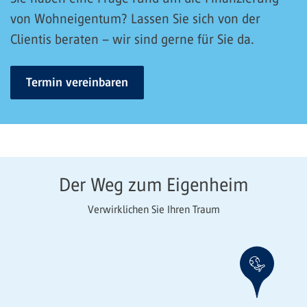
von Wohneigentum? Lassen Sie sich von der
Clientis beraten – wir sind gerne für Sie da.
Termin vereinbaren
Der Weg zum Eigenheim
Verwirklichen Sie Ihren Traum