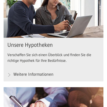
Unsere Hypotheken
Verschaffen Sie sich einen Überblick und finden Sie die
richtige Hypothek für Ihre Bedürfnisse.
Weitere Informationen