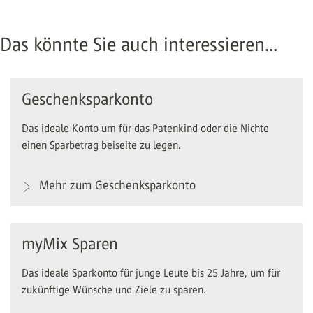
Das könnte Sie auch interessieren...
Geschenksparkonto
Das ideale Konto um für das Patenkind oder die Nichte
einen Sparbetrag beiseite zu legen.
Mehr zum Geschenksparkonto
myMix Sparen
Das ideale Sparkonto für junge Leute bis 25 Jahre, um für
zukünftige Wünsche und Ziele zu sparen.