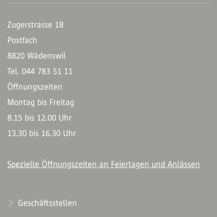
Zugerstrasse 18
Postfach
8820 Wädenswil
Tel. 044 783 51 11
Öffnungszeiten
Montag bis Freitag
8.15 bis 12.00 Uhr
13.30 bis 16.30 Uhr
Spezielle Öffnungszeiten an Feiertagen und Anlässen
Geschäftsstellen