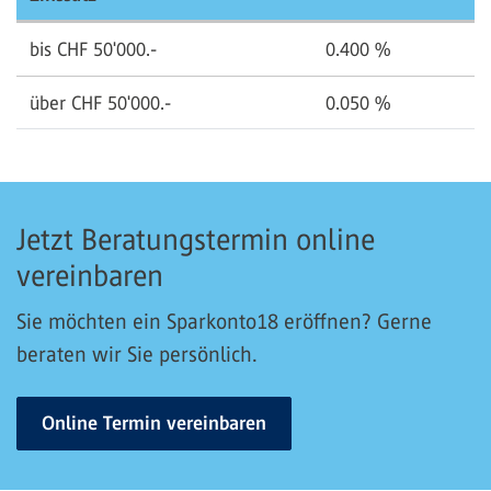
bis CHF 50'000.-
0.400
%
über CHF 50'000.-
0.050
%
Jetzt Beratungstermin online
vereinbaren
Sie möchten ein Sparkonto18 eröffnen? Gerne
beraten wir Sie persönlich.
Online Termin vereinbaren