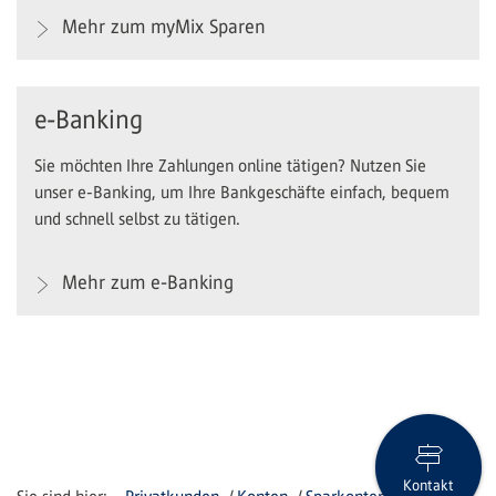
Mehr zum myMix Sparen
e-Banking
Sie möchten Ihre Zahlungen online tätigen? Nutzen Sie
unser e-Banking, um Ihre Bankgeschäfte einfach, bequem
und schnell selbst zu tätigen.
Mehr zum e-Banking
Kontakt