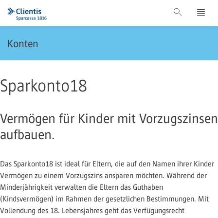
Konten
Sparkonto18
Vermögen für Kinder mit Vorzugszinsen
aufbauen.
Das Sparkonto18 ist ideal für Eltern, die auf den Namen ihrer Kinder
Vermögen zu einem Vorzugszins ansparen möchten. Während der
Minderjährigkeit verwalten die Eltern das Guthaben
(Kindsvermögen) im Rahmen der gesetzlichen Bestimmungen. Mit
Vollendung des 18. Lebensjahres geht das Verfügungsrecht