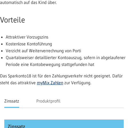
automatisch auf das Kind über.
Vorteile
Attraktiver Vorzugszins
Kostenlose Kontoführung
Verzicht auf Weiterverrechnung von Porti
Quartalsweiser detaillierter Kontoauszug, sofern in abgelaufener
Periode eine Kontobewegung stattgefunden hat
Das Sparkonto18 ist für den Zahlungsverkehr nicht geeignet. Dafür
steht das attraktive
myMix Zahlen
zur Verfügung.
Zinssatz
Produktprofil
Zinssatz