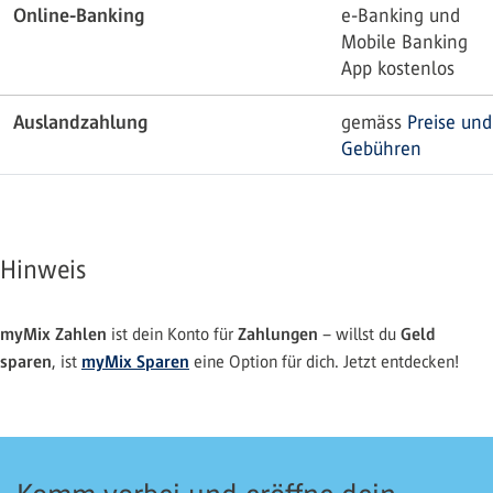
Online-Banking
e-Banking und
Mobile Banking
App kostenlos
Auslandzahlung
gemäss
Preise und
Gebühren
Hinweis
myMix Zahlen
Zahlungen
Geld
ist dein Konto für
– willst du
sparen
myMix Sparen
, ist
eine Option für dich. Jetzt entdecken!