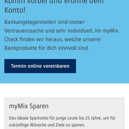
Komm vorbei und eröffne dein
Konto!
Bankangelegenheiten sind immer
Vertrauenssache und sehr individuell. Im myMix
Check finden wir heraus, welche unserer
Bankprodukte für dich sinnvoll sind.
Termin online vereinbaren
myMix Sparen
Das ideale Sparkonto für junge Leute bis 25 Jahre, um für
zukünftige Wünsche und Ziele zu sparen.