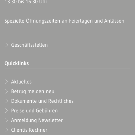
13.30 bis 16.30 Uhr
Spezielle Öffnungszeiten an Feiertagen und Anlässen
Geschäftsstellen
Quicklinks
Aktuelles
Betrug melden neu
Dokumente und Rechtliches
Preise und Gebühren
Anmeldung Newsletter
Clientis Rechner