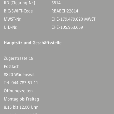
IID (Clearing-Nr.)
6814
BIC/SWIFT-Code
RBABCH22814
MWST-Nr.
CHE-179.479.620 MWST
UID-Nr.
CHE-105.953.669
Hauptsitz und Geschäftsstelle
Zugerstrasse 18
Postfach
8820 Wädenswil
Tel. 044 783 51 11
Öffnungszeiten
Montag bis Freitag
8.15 bis 12.00 Uhr