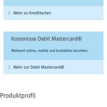
Mehr zu Kreditkarten
Kostenlose Debit Mastercard®
Weltweit online, mobile und kontaktlos bezahlen.
Mehr zur Debit Mastercard®
Produktprofil