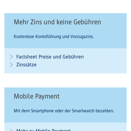
Mehr Zins und keine Gebühren
Kostenlose Kontoführung und Vorzugszins.
Factsheet Preise und Gebühren
Zinssätze
Mobile Payment
Mit dem Smartphone oder der Smartwatch bezahlen.