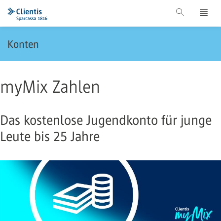
Konten
myMix Zahlen
Das kostenlose Jugendkonto für junge
Leute bis 25 Jahre