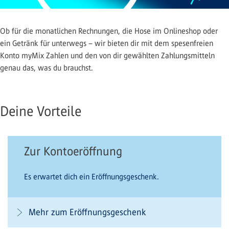
Ob für die monatlichen Rechnungen, die Hose im Onlineshop oder
ein Getränk für unterwegs – wir bieten dir mit dem spesenfreien
Konto myMix Zahlen und den von dir gewählten Zahlungsmitteln
genau das, was du brauchst.
Deine Vorteile
Zur Kontoeröffnung
Es erwartet dich ein Eröffnungsgeschenk.
Mehr zum Eröffnungsgeschenk