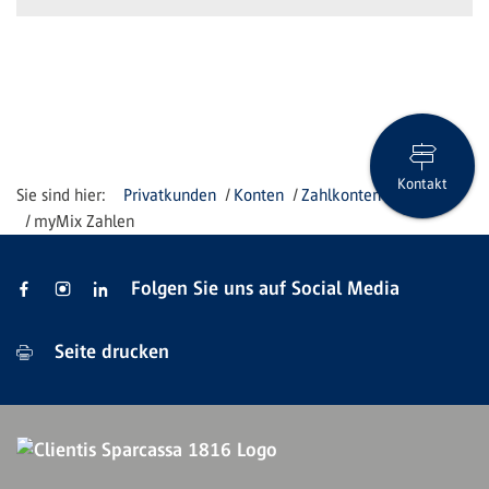
Kontakt
Privatkunden
Konten
Zahlkonten
myMix Zahlen
Folgen Sie uns auf Social Media
Seite drucken