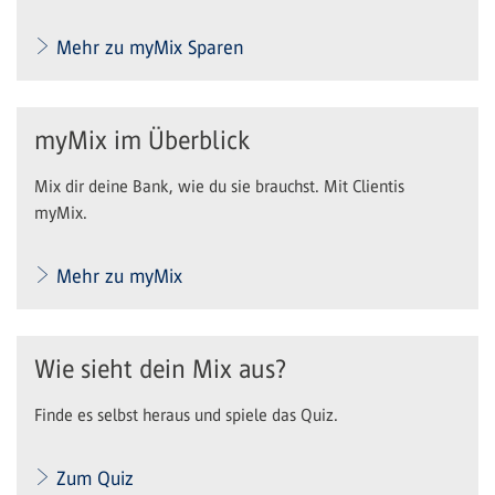
Mehr zu myMix Sparen
myMix im Überblick
Mix dir deine Bank, wie du sie brauchst. Mit Clientis
myMix.
Mehr zu myMix
Wie sieht dein Mix aus?
Finde es selbst heraus und spiele das Quiz.
Zum Quiz