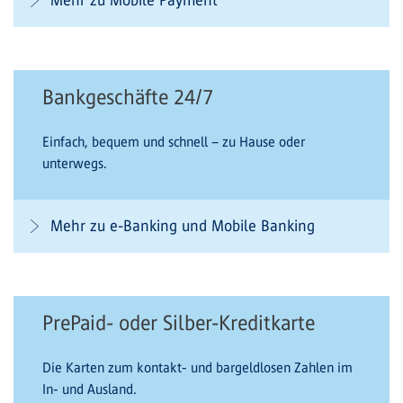
Mehr zu Mobile Payment
Bankgeschäfte 24/7
Einfach, bequem und schnell – zu Hause oder
unterwegs.
Mehr zu e-Banking und Mobile Banking
PrePaid- oder Silber-Kreditkarte
Die Karten zum kontakt- und bargeldlosen Zahlen im
In- und Ausland.