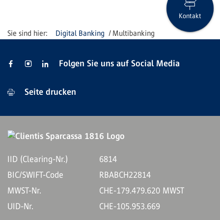
Kontakt
Digital Banking
Multibanking
Folgen Sie uns auf Social Media
Seite drucken
IID (Clearing-Nr.)
6814
BIC/SWIFT-Code
RBABCH22814
MWST-Nr.
CHE-179.479.620 MWST
UID-Nr.
CHE-105.953.669