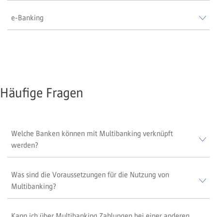
e-Banking
Häufige Fragen
Welche Banken können mit Multibanking verknüpft
werden?
Was sind die Voraussetzungen für die Nutzung von
Multibanking?
Kann ich über Multibanking Zahlungen bei einer anderen