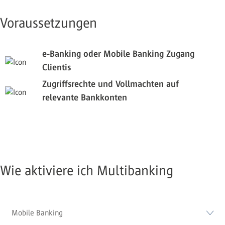
Voraussetzungen
e-Banking oder Mobile Banking Zugang
Clientis
Zugriffsrechte und Vollmachten auf
relevante Bankkonten
Wie aktiviere ich Multibanking
Mobile Banking