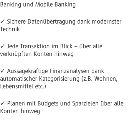
Banking und Mobile Banking
✓ Sichere Datenübertragung dank modernster
Technik
✓ Jede Transaktion im Blick – über alle
verknüpften Konten hinweg
✓ Aussagekräftige Finanzanalysen dank
automatischer Kategorisierung (z.B. Wohnen,
Lebensmittel etc.)
✓ Planen mit Budgets und Sparzielen über alle
Konten hinweg