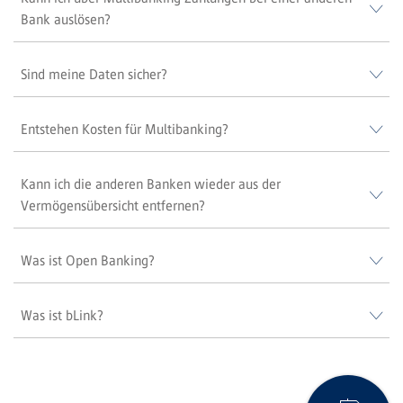
Bank auslösen?
Sind meine Daten sicher?
Entstehen Kosten für Multibanking?
Kann ich die anderen Banken wieder aus der
Vermögensübersicht entfernen?
Was ist Open Banking?
Was ist bLink?