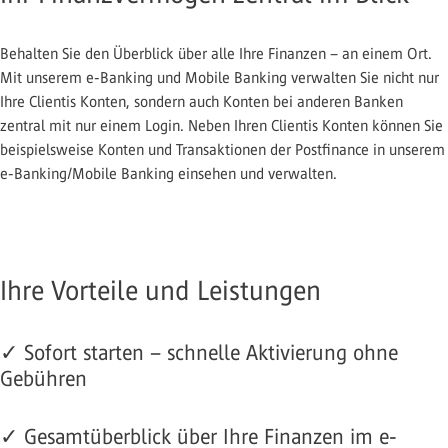
Behalten Sie den Überblick über alle Ihre Finanzen – an einem Ort.
Mit unserem e-Banking und Mobile Banking verwalten Sie nicht nur
Ihre Clientis Konten, sondern auch Konten bei anderen Banken
zentral mit nur einem Login. Neben Ihren Clientis Konten können Sie
beispielsweise Konten und Transaktionen der Postfinance in unserem
e-Banking/Mobile Banking einsehen und verwalten.
Ihre Vorteile und Leistungen
✓ Sofort starten – schnelle Aktivierung ohne
Gebühren
✓ Gesamtüberblick über Ihre Finanzen im e-