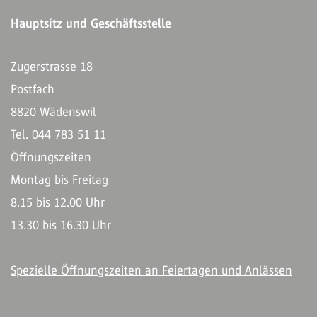
Hauptsitz und Geschäftsstelle
Zugerstrasse 18
Postfach
8820 Wädenswil
Tel. 044 783 51 11
Öffnungszeiten
Montag bis Freitag
8.15 bis 12.00 Uhr
13.30 bis 16.30 Uhr
Spezielle Öffnungszeiten an Feiertagen und Anlässen