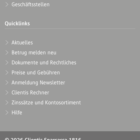
Geschäftsstellen
Quicklinks
Aktuelles
Betrug melden neu
Dokumente und Rechtliches
Preise und Gebühren
Anmeldung Newsletter
Clientis Rechner
Zinssätze und Kontosortiment
Hilfe
© 2026 Clientis Sparcassa 1816