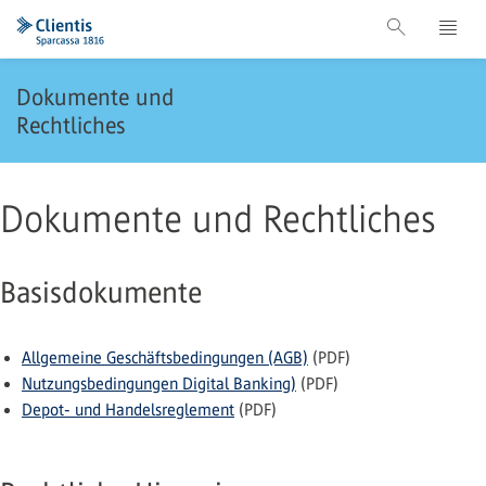
Dokumente und
Rechtliches
Dokumente und Rechtliches
Basisdokumente
Allgemeine Geschäftsbedingungen (AGB)
(PDF)
Nutzungsbedingungen Digital Banking)
(PDF)
Depot- und Handelsreglement
(PDF)