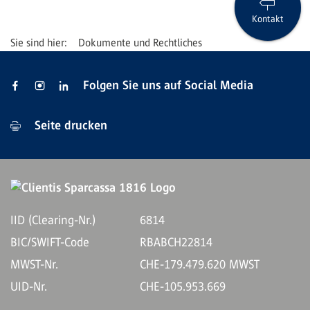
Kontakt
Dokumente und Rechtliches
Folgen Sie uns auf Social Media
Seite drucken
IID (Clearing-Nr.)
6814
BIC/SWIFT-Code
RBABCH22814
MWST-Nr.
CHE-179.479.620 MWST
UID-Nr.
CHE-105.953.669