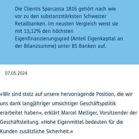
Die Clientis Sparcassa 1816 gehört nach wie
vor zu den substanzstärksten Schweizer
Retailbanken. Im neusten Vergleich weist sie
mit 13,12% den höchsten
Eigenfinanzierungsgrad (Anteil Eigenkapital an
der Bilanzsumme) unter 85 Banken auf.
07.05.2024
«Wir sind stolz auf unsere hervorragende Position, die wir
uns dank langjähriger umsichtiger Geschäftspolitik
erarbeitet haben», erklärt Marcel Melliger, Vorsitzender der
Geschäftsleitung. «Hohe Eigenmittel bedeuten für die
Kunden zusätzliche Sicherheit.»