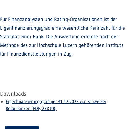
Für Finanzanalysten und Rating-Organisationen ist der
Eigenfinanzierungsgrad eine wesentliche Kennzahl für die
Stabilität einer Bank. Die Auswertung erfolgte nach der
Methode des zur Hochschule Luzern gehörenden Instituts
für Finanzdienstleistungen in Zug.
Downloads
Eigenfinanzierungsgrad per 31.12.2023 von Schweizer
Retailbanken (PDF, 238 KB)