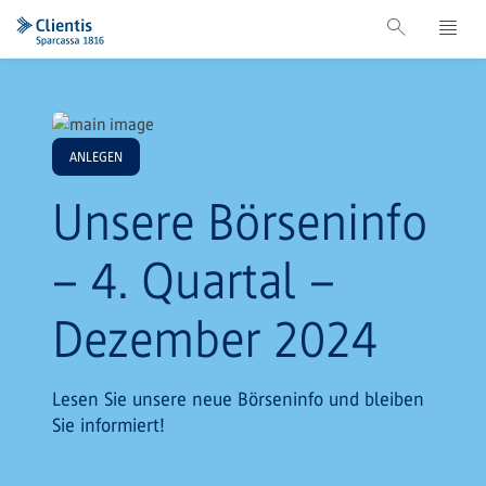
ANLEGEN
Unsere Börseninfo
– 4. Quartal –
Dezember 2024
Lesen Sie unsere neue Börseninfo und bleiben
Sie informiert!