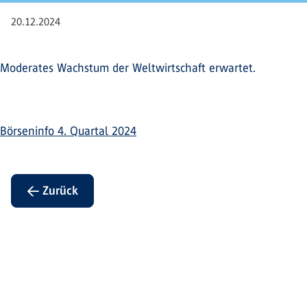
20.12.2024
Moderates Wachstum der Weltwirtschaft erwartet.
Börseninfo 4. Quartal 2024
← Zurück