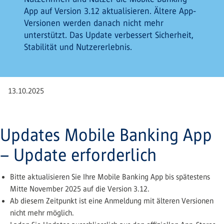
App auf Version 3.12 aktualisieren. Ältere App-
Versionen werden danach nicht mehr
unterstützt. Das Update verbessert Sicherheit,
Stabilität und Nutzererlebnis.
13.10.2025
Updates Mobile Banking App
– Update erforderlich
Bitte aktualisieren Sie Ihre Mobile Banking App bis spätestens
Mitte November 2025 auf die Version 3.12.
Ab diesem Zeitpunkt ist eine Anmeldung mit älteren Versionen
nicht mehr möglich.