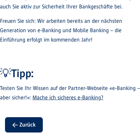
auch Sie aktiv zur Sicherheit Ihrer Bankgeschäfte bei.
Freuen Sie sich: Wir arbeiten bereits an der nächsten
Generation von e-Banking und Mobile Banking – die
Einführung erfolgt im kommenden Jahr!
Tipp:
💡
Testen Sie Ihr Wissen auf der Partner-Webseite «e-Banking –
aber sicher!»:
Mache ich sicheres e-Banking?
← Zurück