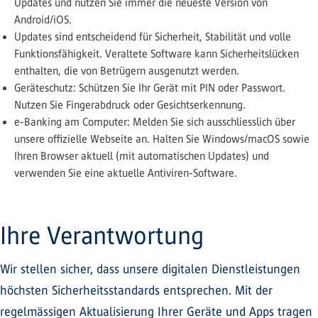
Updates und nutzen Sie immer die neueste Version von
Android/iOS.
Updates sind entscheidend für Sicherheit, Stabilität und volle
Funktionsfähigkeit. Veraltete Software kann Sicherheitslücken
enthalten, die von Betrügern ausgenutzt werden.
Geräteschutz: Schützen Sie Ihr Gerät mit PIN oder Passwort.
Nutzen Sie Fingerabdruck oder Gesichtserkennung.
e-Banking am Computer: Melden Sie sich ausschliesslich über
unsere offizielle Webseite an. Halten Sie Windows/macOS sowie
Ihren Browser aktuell (mit automatischen Updates) und
verwenden Sie eine aktuelle Antiviren-Software.
Ihre Verantwortung
Wir stellen sicher, dass unsere digitalen Dienstleistungen
höchsten Sicherheitsstandards entsprechen. Mit der
regelmässigen Aktualisierung Ihrer Geräte und Apps tragen