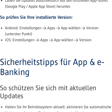
Laden Sie Updates ausschliesslich aus den offiziellen App-Stores
(Google Play / Apple App Store) herunter.
So prüfen Sie Ihre installierte Version:
Android: Einstellungen → Apps → App wählen → Version
(unterster Punkt)
iOS: Einstellungen → Apps → App wählen → Version
Sicherheitstipps für App & e-
Banking
So schützen Sie sich mit aktuellen
Updates
Halten Sie Ihr Betriebssystem aktuell: aktivieren Sie automatische