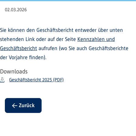
02.03.2026
Sie können den Geschäftsbericht entweder über unten
stehenden Link oder auf der Seite
Kennzahlen und
Geschäftsbericht
aufrufen (wo Sie auch Geschäftsberichte
der Vorjahre finden).
Downloads
Geschäftsbericht 2025 (PDF)
← Zurück