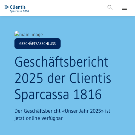
GESCHÄFTSABSCHLUSS
Geschäftsbericht
2025 der Clientis
Sparcassa 1816
Der Geschäftsbericht «Unser Jahr 2025» ist
jetzt online verfügbar.