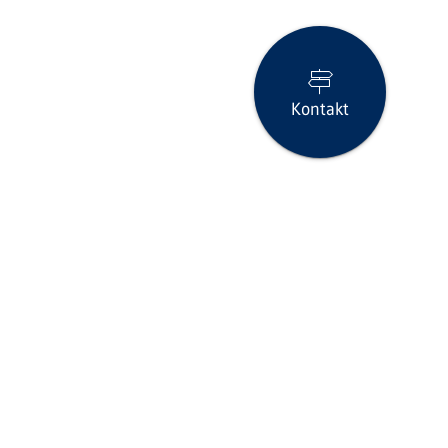
Kontakt
Seite drucken