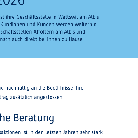
sst ihre Geschäftsstelle in Wettswil am Albis
 Kundinnen und Kunden werden weiterhin
schäftsstellen Affoltern am Albis und
sch auch direkt bei ihnen zu Hause.
nd nachhaltig an die Bedürfnisse ihrer
rag zusätzlich angestossen.
che Beratung
ktionen ist in den letzten Jahren sehr stark