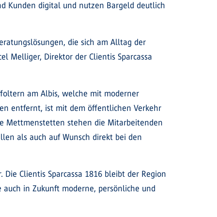
nd Kunden digital und nutzen Bargeld deutlich
eratungslösungen, die sich am Alltag der
 Melliger, Direktor der Clientis Sparcassa
foltern am Albis, welche mit moderner
n entfernt, ist mit dem öffentlichen Verkehr
elle Mettmenstetten stehen die Mitarbeitenden
llen als auch auf Wunsch direkt bei den
. Die Clientis Sparcassa 1816 bleibt der Region
ie auch in Zukunft moderne, persönliche und