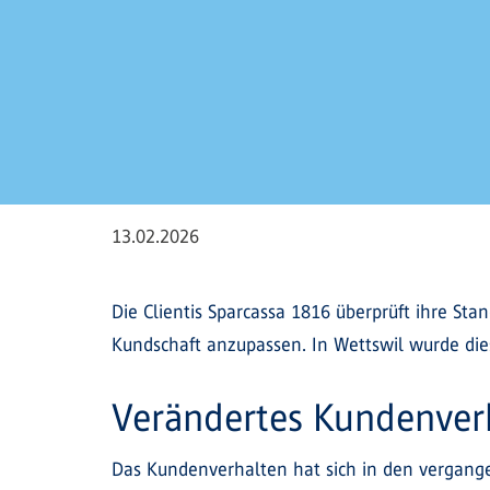
13.02.2026
Die Clientis Sparcassa 1816 überprüft ihre Sta
Kundschaft anzupassen. In Wettswil wurde die
Verändertes Kundenverh
Das Kundenverhalten hat sich in den vergangen