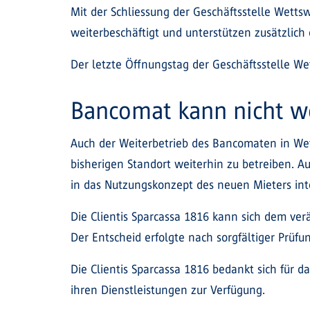
Mit der Schliessung der Geschäftsstelle Wetts
weiterbeschäftigt und unterstützen zusätzlich 
Der letzte Öffnungstag der Geschäftsstelle We
Bancomat kann nicht w
Auch der Weiterbetrieb des Bancomaten in Wet
bisherigen Standort weiterhin zu betreiben. A
in das Nutzungskonzept des neuen Mieters int
Die Clientis Sparcassa 1816 kann sich dem ver
Der Entscheid erfolgte nach sorgfältiger Prüfu
Die Clientis Sparcassa 1816 bedankt sich für
ihren Dienstleistungen zur Verfügung.