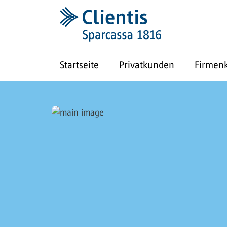
Startseite
Privatkunden
Firmen