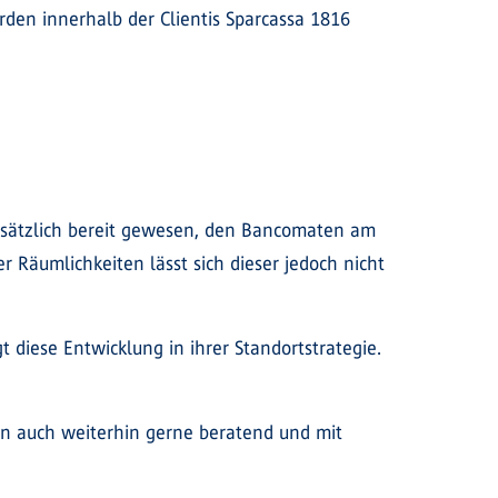
rden innerhalb der Clientis Sparcassa 1816
ndsätzlich bereit gewesen, den Bancomaten am
 Räumlichkeiten lässt sich dieser jedoch nicht
 diese Entwicklung in ihrer Standortstrategie.
en auch weiterhin gerne beratend und mit