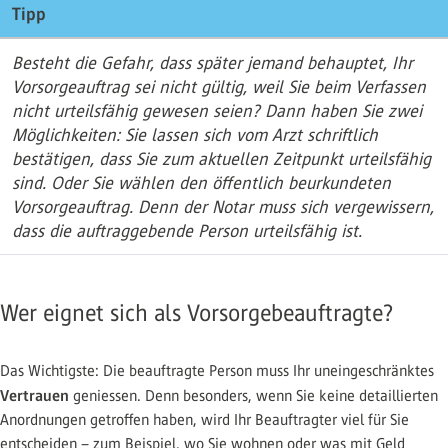
Tipp
Besteht die Gefahr, dass später jemand behauptet, Ihr
Vorsorgeauftrag sei nicht gültig, weil Sie beim Verfassen
nicht urteilsfähig gewesen seien? Dann haben Sie zwei
Möglichkeiten: Sie lassen sich vom Arzt schriftlich
bestätigen, dass Sie zum aktuellen Zeitpunkt urteilsfähig
sind. Oder Sie wählen den öffentlich beurkundeten
Vorsorgeauftrag. Denn der Notar muss sich vergewissern,
dass die auftraggebende Person urteilsfähig ist.
Wer eignet sich als Vorsorgebeauftragte?
Das Wichtigste: Die beauftragte Person muss Ihr uneingeschränktes
Vertrauen
geniessen. Denn besonders, wenn Sie keine detaillierten
Anordnungen getroffen haben, wird Ihr Beauftragter viel für Sie
entscheiden – zum Beispiel, wo Sie wohnen oder was mit Geld