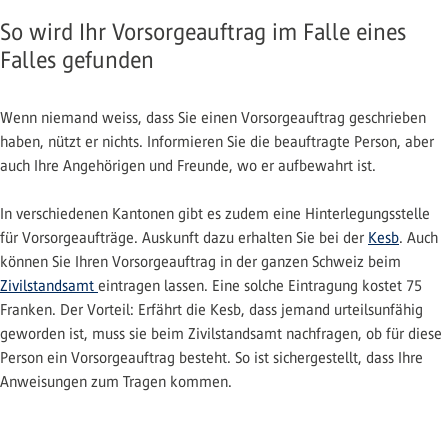
So wird Ihr Vorsorgeauftrag im Falle eines
Falles gefunden
Wenn niemand weiss, dass Sie einen Vorsorgeauftrag geschrieben
haben, nützt er nichts. Informieren Sie die beauftragte Person, aber
auch Ihre Angehörigen und Freunde, wo er aufbewahrt ist.
In verschiedenen Kantonen gibt es zudem eine Hinterlegungsstelle
für Vorsorgeaufträge. Auskunft dazu erhalten Sie bei der
Kesb
. Auch
können Sie Ihren Vorsorgeauftrag in der ganzen Schweiz beim
Zivilstandsamt
eintragen lassen. Eine solche Eintragung kostet 75
Franken. Der Vorteil: Erfährt die Kesb, dass jemand urteilsunfähig
geworden ist, muss sie beim Zivilstandsamt nachfragen, ob für diese
Person ein Vorsorgeauftrag besteht. So ist sichergestellt, dass Ihre
Anweisungen zum Tragen kommen.