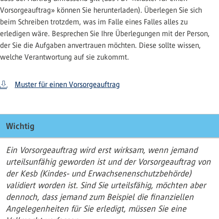
Vorsorgeauftrag» können Sie herunterladen). Überlegen Sie sich
beim Schreiben trotzdem, was im Falle eines Falles alles zu
erledigen wäre. Besprechen Sie Ihre Überlegungen mit der Person,
der Sie die Aufgaben anvertrauen möchten. Diese sollte wissen,
welche Verantwortung auf sie zukommt.
Muster für einen Vorsorgeauftrag
Wichtig
Ein Vorsorgeauftrag wird erst wirksam, wenn jemand
urteilsunfähig geworden ist und der Vorsorgeauftrag von
der Kesb (Kindes- und Erwachsenenschutzbehörde)
validiert worden ist. Sind Sie urteilsfähig, möchten aber
dennoch, dass jemand zum Beispiel die finanziellen
Angelegenheiten für Sie erledigt, müssen Sie eine