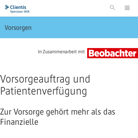
Vorsorgen
In Zusammenarbeit mit
Vorsorgeauftrag und
Patientenverfügung
Zur Vorsorge gehört mehr als das
Finanzielle