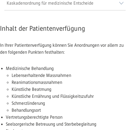
Kaskadenordnung für medizinische Entscheide
Inhalt der Patientenverfügung
In Ihrer Patientenverfügung können Sie Anordnungen vor allem zu
den folgenden Punkten festhalten:
Medizinische Behandlung
Lebenserhaltende Massnahmen
Reanimationsmassnahmen
Künstliche Beatmung
Künstliche Ernährung und Flüssigkeitszufuhr
Schmerzlinderung
Behandlungsort
Vertretungsberechtigte Person
Seelsorgerische Betreuung und Sterbebegleitung