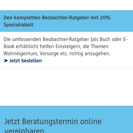
Den kompletten Beobachter-Ratgeber mit 20%
Spezialrabatt
Die umfassenden Beobachter-Ratgeber (als Buch oder E-
Book erhältlich) helfen Einsteigern, die Themen
Wohneigentum, Vorsorge etc. richtig anzugehen.
➤ Jetzt bestellen
Jetzt Beratungstermin online
vereinbaren