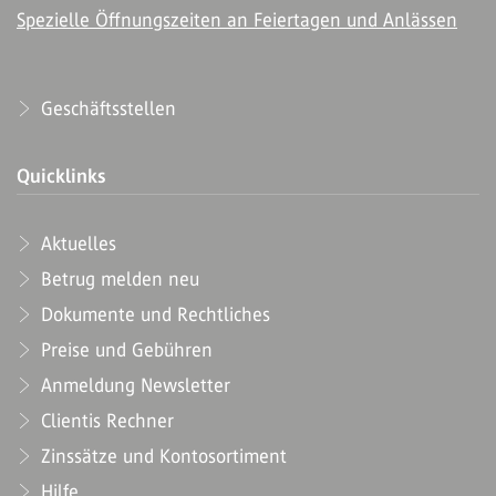
Spezielle Öffnungszeiten an Feiertagen und Anlässen
Geschäftsstellen
Quicklinks
Aktuelles
Betrug melden neu
Dokumente und Rechtliches
Preise und Gebühren
Anmeldung Newsletter
Clientis Rechner
Zinssätze und Kontosortiment
Hilfe