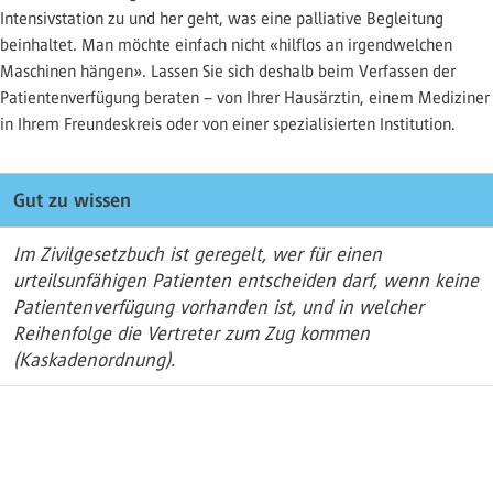
Intensivstation zu und her geht, was eine palliative Begleitung
beinhaltet. Man möchte einfach nicht «hilflos an irgendwelchen
Maschinen hängen». Lassen Sie sich deshalb beim Verfassen der
Patientenverfügung beraten – von Ihrer Hausärztin, einem Mediziner
in Ihrem Freundeskreis oder von einer spezialisierten Institution.
Gut zu wissen
Im Zivilgesetzbuch ist geregelt, wer für einen
urteilsunfähigen Patienten entscheiden darf, wenn keine
Patientenverfügung vorhanden ist, und in welcher
Reihenfolge die Vertreter zum Zug kommen
(Kaskadenordnung).