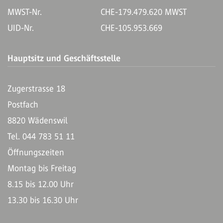
MWST-Nr.
CHE-179.479.620 MWST
UID-Nr.
CHE-105.953.669
Hauptsitz und Geschäftsstelle
Zugerstrasse 18
Postfach
8820 Wädenswil
Tel. 044 783 51 11
Öffnungszeiten
Montag bis Freitag
8.15 bis 12.00 Uhr
13.30 bis 16.30 Uhr