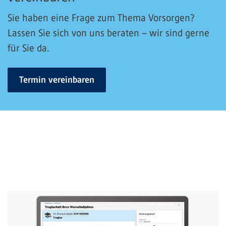
Sie haben eine Frage zum Thema Vorsorgen?
Lassen Sie sich von uns beraten – wir sind gerne
für Sie da.
Termin vereinbaren