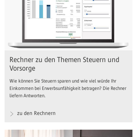
Rechner zu den Themen Steuern und
Vorsorge
Wie können Sie Steuern sparen und wie viel würde Ihr
Einkommen bei Erwerbsunfähigkeit betragen? Die Rechner
liefern Antworten.
zu den Rechnern