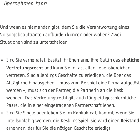
übernehmen kann.
Und wenn es niemanden gibt, dem Sie die Verantwortung eines
Vorsorgebeauftragten aufbürden können oder wollen? Zwei
Situationen sind zu unterscheiden:
eheliche
Sind Sie verheiratet, besitzt Ihr Ehemann, Ihre Gattin das
Vertretungsrecht
und kann Sie in fast allen Lebensbereichen
vertreten. Sind allerdings Geschäfte zu erledigen, die über das
Alltägliche hinausgehen – muss zum Beispiel eine Firma aufgelöst
werden –, muss sich der Partner, die Partnerin an die Kesb
wenden. Das Vertretungsrecht gilt auch für gleichgeschlechtliche
Paare, die in einer eingetragenen Partnerschaft leben.
Sind Sie Single oder leben Sie im Konkubinat, kommt, wenn Sie
Beistand
urteilsunfähig werden, die Kesb ins Spiel. Sie wird einen
ernennen, der für Sie die nötigen Geschäfte erledigt.