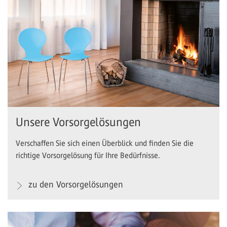
Unsere Vorsorgelösungen
Verschaffen Sie sich einen Überblick und finden Sie die
richtige Vorsorgelösung für Ihre Bedürfnisse.
zu den Vorsorgelösungen