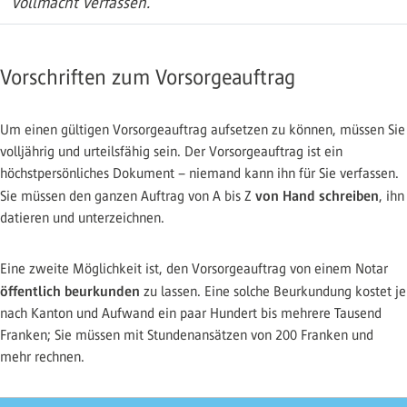
Vollmacht verfassen.
Vorschriften zum Vorsorgeauftrag
Um einen gültigen Vorsorgeauftrag aufsetzen zu können, müssen Sie
volljährig und urteilsfähig sein. Der Vorsorgeauftrag ist ein
höchstpersönliches Dokument – niemand kann ihn für Sie verfassen.
von Hand schreiben
Sie müssen den ganzen Auftrag von A bis Z
, ihn
datieren und unterzeichnen.
Eine zweite Möglichkeit ist, den Vorsorgeauftrag von einem Notar
öffentlich beurkunden
zu lassen. Eine solche Beurkundung kostet je
nach Kanton und Aufwand ein paar Hundert bis mehrere Tausend
Franken; Sie müssen mit Stundenansätzen von 200 Franken und
mehr rechnen.