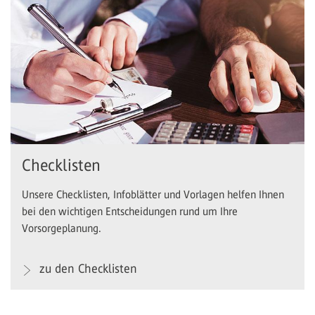
Checklisten
Unsere Checklisten, Infoblätter und Vorlagen helfen Ihnen
bei den wichtigen Entscheidungen rund um Ihre
Vorsorgeplanung.
zu den Checklisten