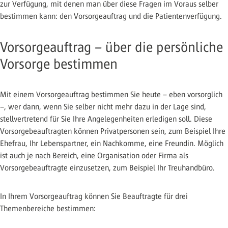
zur Verfügung, mit denen man über diese Fragen im Voraus selber
bestimmen kann: den Vorsorgeauftrag und die Patientenverfügung.
Vorsorgeauftrag – über die persönliche
Vorsorge bestimmen
Mit einem Vorsorgeauftrag bestimmen Sie heute – eben vorsorglich
–, wer dann, wenn Sie selber nicht mehr dazu in der Lage sind,
stellvertretend für Sie Ihre Angelegenheiten erledigen soll. Diese
Vorsorgebeauftragten können Privatpersonen sein, zum Beispiel Ihre
Ehefrau, Ihr Lebenspartner, ein Nachkomme, eine Freundin. Möglich
ist auch je nach Bereich, eine Organisation oder Firma als
Vorsorgebeauftragte einzusetzen, zum Beispiel Ihr Treuhandbüro.
In Ihrem Vorsorgeauftrag können Sie Beauftragte für drei
Themenbereiche bestimmen: