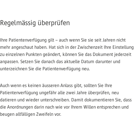
Regelmässig überprüfen
Ihre Patientenverfügung gilt – auch wenn Sie sie seit Jahren nicht
mehr angeschaut haben. Hat sich in der Zwischenzeit Ihre Einstellung
zu einzelnen Punkten geändert, können Sie das Dokument jederzeit
anpassen. Setzen Sie danach das aktuelle Datum darunter und
unterzeichnen Sie die Patientenverfügung neu.
Auch wenn es keinen äusseren Anlass gibt, sollten Sie Ihre
Patientenverfügung ungefähr alle zwei Jahre überprüfen, neu
datieren und wieder unterschreiben. Damit dokumentieren Sie, dass
die Anordnungen darin nach wie vor Ihrem Willen entsprechen und
beugen allfälligen Zweifeln vor.