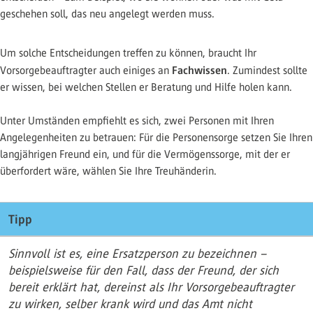
geschehen soll, das neu angelegt werden muss.
Um solche Entscheidungen treffen zu können, braucht Ihr
Fachwissen
Vorsorgebeauftragter auch einiges an
. Zumindest sollte
er wissen, bei welchen Stellen er Beratung und Hilfe holen kann.
Unter Umständen empfiehlt es sich, zwei Personen mit Ihren
Angelegenheiten zu betrauen: Für die Personensorge setzen Sie Ihren
langjährigen Freund ein, und für die Vermögenssorge, mit der er
überfordert wäre, wählen Sie Ihre Treuhänderin.
Tipp
Sinnvoll ist es, eine Ersatzperson zu bezeichnen –
beispielsweise für den Fall, dass der Freund, der sich
bereit erklärt hat, dereinst als Ihr Vorsorgebeauftragter
zu wirken, selber krank wird und das Amt nicht