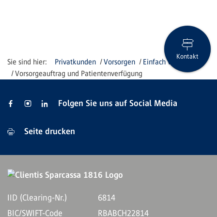
Kontakt
Privatkunden
Vorsorgen
Einfach vorsorgen
Vorsorgeauftrag und Patientenverfügung
Folgen Sie uns auf Social Media
Seite drucken
IID (Clearing-Nr.)
6814
BIC/SWIFT-Code
RBABCH22814