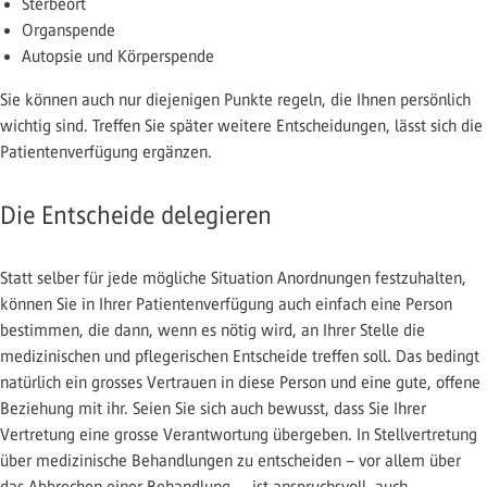
Sterbeort
Organspende
Autopsie und Körperspende
Sie können auch nur diejenigen Punkte regeln, die Ihnen persönlich
wichtig sind. Treffen Sie später weitere Entscheidungen, lässt sich die
Patientenverfügung ergänzen.
Die Entscheide delegieren
Statt selber für jede mögliche Situation Anordnungen festzuhalten,
können Sie in Ihrer Patientenverfügung auch einfach eine Person
bestimmen, die dann, wenn es nötig wird, an Ihrer Stelle die
medizinischen und pflegerischen Entscheide treffen soll. Das bedingt
natürlich ein grosses Vertrauen in diese Person und eine gute, offene
Beziehung mit ihr. Seien Sie sich auch bewusst, dass Sie Ihrer
Vertretung eine grosse Verantwortung übergeben. In Stellvertretung
über medizinische Behandlungen zu entscheiden – vor allem über
das Abbrechen einer Behandlung –, ist anspruchsvoll, auch