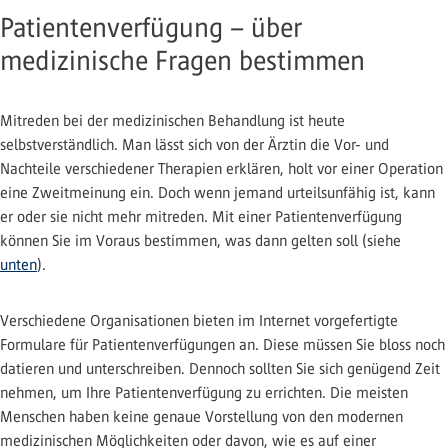
Patientenverfügung – über
medizinische Fragen bestimmen
Mitreden bei der medizinischen Behandlung ist heute
selbstverständlich. Man lässt sich von der Ärztin die Vor- und
Nachteile verschiedener Therapien erklären, holt vor einer Operation
eine Zweitmeinung ein. Doch wenn jemand urteilsunfähig ist, kann
er oder sie nicht mehr mitreden. Mit einer Patientenverfügung
können Sie im Voraus bestimmen, was dann gelten soll (siehe
unten
).
Verschiedene Organisationen bieten im Internet vorgefertigte
Formulare für Patientenverfügungen an. Diese müssen Sie bloss noch
datieren und unterschreiben. Dennoch sollten Sie sich genügend Zeit
nehmen, um Ihre Patientenverfügung zu errichten. Die meisten
Menschen haben keine genaue Vorstellung von den modernen
medizinischen Möglichkeiten oder davon, wie es auf einer