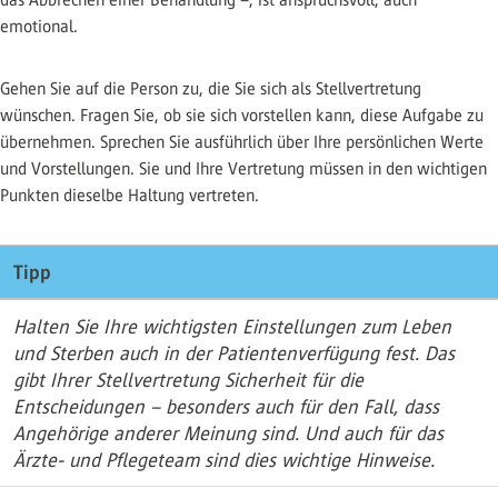
emotional.
Gehen Sie auf die Person zu, die Sie sich als Stellvertretung
wünschen. Fragen Sie, ob sie sich vorstellen kann, diese Aufgabe zu
übernehmen. Sprechen Sie ausführlich über Ihre persönlichen Werte
und Vorstellungen. Sie und Ihre Vertretung müssen in den wichtigen
Punkten dieselbe Haltung vertreten.
Tipp
Halten Sie Ihre wichtigsten Einstellungen zum Leben
und Sterben auch in der Patientenverfügung fest. Das
gibt Ihrer Stellvertretung Sicherheit für die
Entscheidungen – besonders auch für den Fall, dass
Angehörige anderer Meinung sind. Und auch für das
Ärzte- und Pflegeteam sind dies wichtige Hinweise.