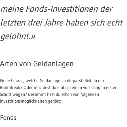
meine Fonds-Investitionen der
letzten drei Jahre haben sich echt
gelohnt.»
Arten von Geldanlagen
Finde heraus, welche Geldanlage zu dir passt. Bist du ein
Risikofreak? Oder möchtest du einfach einen vorsichtigen ersten
Schritt wagen? Bestimmt hast du schon von folgenden
Investitionsmöglichkeiten gehört:
Fonds