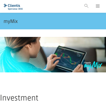
myMix
Investment