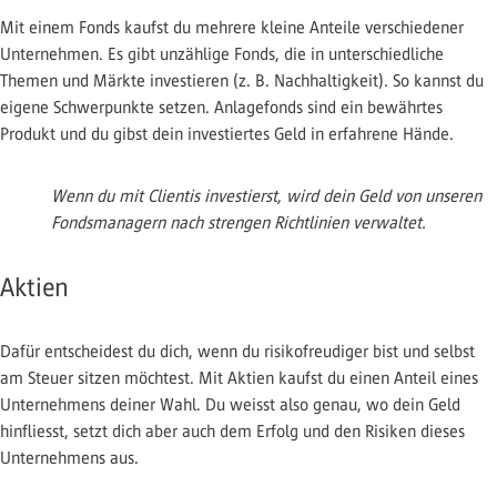
Mit einem Fonds kaufst du mehrere kleine Anteile verschiedener
Unternehmen. Es gibt unzählige Fonds, die in unterschiedliche
Themen und Märkte investieren (z. B. Nachhaltigkeit). So kannst du
eigene Schwerpunkte setzen. Anlagefonds sind ein bewährtes
Produkt und du gibst dein investiertes Geld in erfahrene Hände.
Wenn du mit Clientis investierst, wird dein Geld von unseren
Fondsmanagern nach strengen Richtlinien verwaltet.
Aktien
Dafür entscheidest du dich, wenn du risikofreudiger bist und selbst
am Steuer sitzen möchtest. Mit Aktien kaufst du einen Anteil eines
Unternehmens deiner Wahl. Du weisst also genau, wo dein Geld
hinfliesst, setzt dich aber auch dem Erfolg und den Risiken dieses
Unternehmens aus.