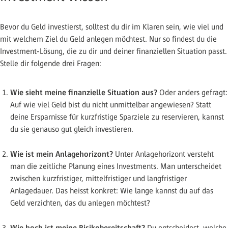
Bevor du Geld investierst, solltest du dir im Klaren sein, wie viel und
mit welchem Ziel du Geld anlegen möchtest. Nur so findest du die
Investment-Lösung, die zu dir und deiner finanziellen Situation passt.
Stelle dir folgende drei Fragen:
Wie sieht meine finanzielle Situation aus?
Oder anders gefragt:
Auf wie viel Geld bist du nicht unmittelbar angewiesen? Statt
deine Ersparnisse für kurzfristige Sparziele zu reservieren, kannst
du sie genauso gut gleich investieren.
Wie ist mein Anlagehorizont?
Unter Anlagehorizont versteht
man die zeitliche Planung eines Investments. Man unterscheidet
zwischen kurzfristiger, mittelfristiger und langfristiger
Anlagedauer. Das heisst konkret: Wie lange kannst du auf das
Geld verzichten, das du anlegen möchtest?
Wie hoch ist meine Risikobereitschaft?
Du entscheidest, welche