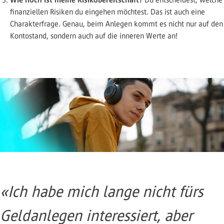
finanziellen Risiken du eingehen möchtest. Das ist auch eine
Charakterfrage. Genau, beim Anlegen kommt es nicht nur auf den
Kontostand, sondern auch auf die inneren Werte an!
«Ich habe mich lange nicht fürs
Geldanlegen interessiert, aber