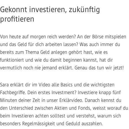
Gekonnt investieren, zukünftig
profitieren
Von heute auf morgen reich werden? An der Börse mitspielen
und das Geld für dich arbeiten lassen? Was auch immer du
bereits zum Thema Geld anlegen gehört hast, wie es
funktioniert und wie du damit beginnen kannst, hat dir
vermutlich noch nie jemand erklärt. Genau das tun wir jetzt!
Sara erklärt dir im Video alle Basics und die wichtigsten
Fachbegriffe. Dein erstes Investment? Investiere knapp fünf
Minuten deiner Zeit in unser Erklärvideo. Danach kennst du
den Unterschied zwischen Aktien und Fonds, weisst worauf du
beim Investieren achten solltest und verstehst, warum sich
besonders Regelmässigkeit und Geduld auszahlen.