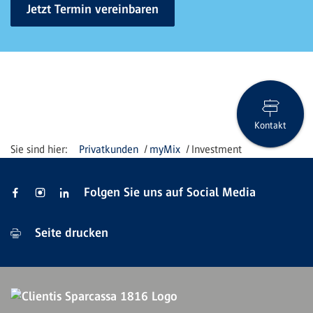
Jetzt Termin vereinbaren
Kontakt
Privatkunden
myMix
Investment
Folgen Sie uns auf Social Media
Seite drucken