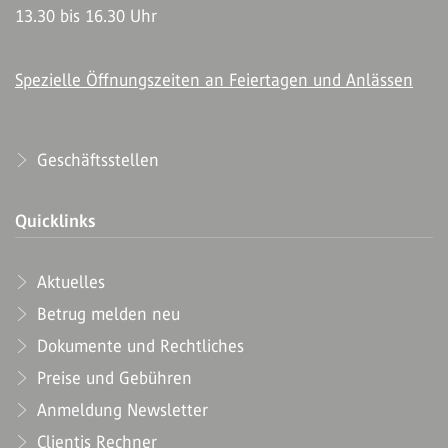
13.30 bis 16.30 Uhr
Spezielle Öffnungszeiten an Feiertagen und Anlässen
Geschäftsstellen
Quicklinks
Aktuelles
Betrug melden neu
Dokumente und Rechtliches
Preise und Gebühren
Anmeldung Newsletter
Clientis Rechner