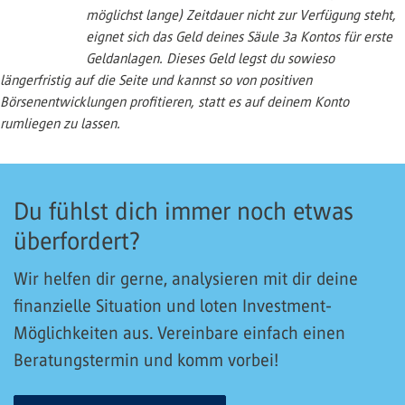
möglichst lange) Zeitdauer nicht zur Verfügung steht,
eignet sich das Geld deines Säule 3a Kontos für erste
Geldanlagen. Dieses Geld legst du sowieso
längerfristig auf die Seite und kannst so von positiven
Börsenentwicklungen profitieren, statt es auf deinem Konto
rumliegen zu lassen.
Du fühlst dich immer noch etwas
überfordert?
Wir helfen dir gerne, analysieren mit dir deine
finanzielle Situation und loten Investment-
Möglichkeiten aus. Vereinbare einfach einen
Beratungstermin und komm vorbei!