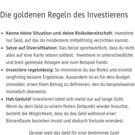
Die goldenen Regeln des Investierens
Kenne deine Situation und deine Risikobereitschaft
: Investiere
nur Geld, auf das du mindestens mittelfristig verzichten kannst.
Setze auf Diversifikation
: Das heisst sprichwörtlich, dass du nicht
alles auf eine Karte setzen solltest. Investiere in unterschiedliche
und breit gestreute Anlagen wie zum Beispiel Fonds.
Investiere regelmässig
: So minimierst du das Risiko und erzielst
langfristig bessere Ergebnisse. Ausserdem ist es für dein Budget
sinnvoller, einen fixen Betrag zu definieren, den du beispielsweise
monatlich überweist.
Hab Geduld!
Investieren lohnt sich meist nur auf lange Sicht.
Wenn du dein Geld zu einem festen Zeitpunkt wieder brauchst,
besteht die Möglichkeit, dass du das Geld während einer
Börsenflaute beziehen musst und dadurch Verluste erleidest.
Gerade weil das Geld für eine bestimmte (und