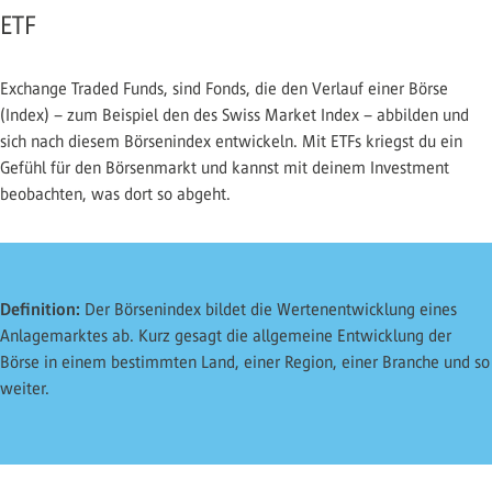
ETF
Exchange Traded Funds, sind Fonds, die den Verlauf einer Börse
(Index) – zum Beispiel den des Swiss Market Index – abbilden und
sich nach diesem Börsenindex entwickeln. Mit ETFs kriegst du ein
Gefühl für den Börsenmarkt und kannst mit deinem Investment
beobachten, was dort so abgeht.
Definition:
Der Börsenindex bildet die Wertenentwicklung eines
Anlagemarktes ab. Kurz gesagt die allgemeine Entwicklung der
Börse in einem bestimmten Land, einer Region, einer Branche und so
weiter.