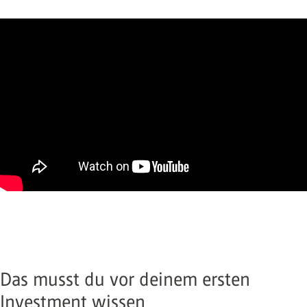
Das musst du vor deinem ersten
Investment wissen