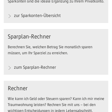
Sparkonten sind die ideale Ergänzung zu Ihrem Privatkonto.
zur Sparkonten-Übersicht
Sparplan-Rechner
Berechnen Sie, welchen Betrag Sie monatlich sparen
müssen, um Ihr Sparziel zu erreichen.
zum Sparplan-Rechner
Rechner
Wie kann ich Geld oder Steuern sparen? Kann ich mir meine
Traumwohnung leisten? Rechnen Sie mit uns – bei den
wichtigen Entscheidungen in jedem Lebensabschnitt.