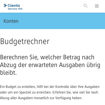
Konten
Budgetrechner
Berechnen Sie, welcher Betrag nach
Abzug der erwarteten Ausgaben übrig
bleibt.
Ein Budget zu erstellen, hilft bei der Kontrolle über Ihre Ausgaben
oder um ein Sparziel zu erreichen. Erfahren Sie, wie viel Sie nach
Abzug aller Ausgaben monatlich zur Verfügung haben.