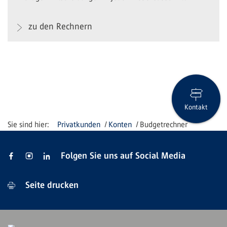
zu den Rechnern
Kontakt
Privatkunden
Konten
Budgetrechner
Folgen Sie uns auf Social Media
Seite drucken