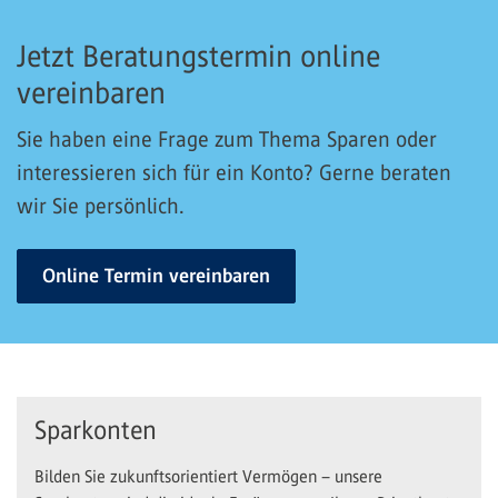
Jetzt Beratungstermin online
vereinbaren
Sie haben eine Frage zum Thema Sparen oder
interessieren sich für ein Konto? Gerne beraten
wir Sie persönlich.
Online Termin vereinbaren
Sparkonten
Bilden Sie zukunftsorientiert Vermögen – unsere