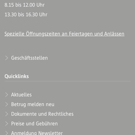
8.15 bis 12.00 Uhr
13.30 bis 16.30 Uhr
Spezielle Öffnungszeiten an Feiertagen und Anlässen
Geschäftsstellen
Quicklinks
Aktuelles
Betrug melden neu
Dokumente und Rechtliches
Preise und Gebühren
Anmeldung Newsletter