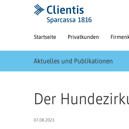
Startseite
Privatkunden
Firmen
Aktuelles und Publikationen
Der Hundezirku
07.08.2023