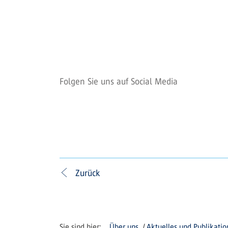
Folgen Sie uns auf Social Media
Zurück
Über uns
Aktuelles und Publikati