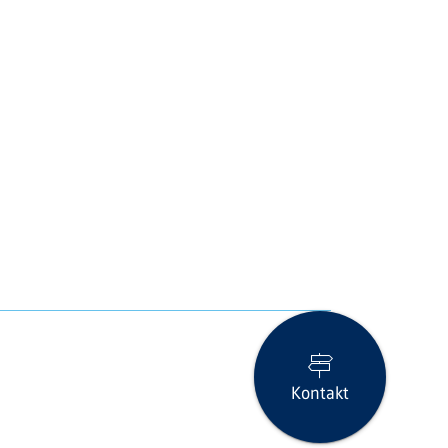
Kontakt