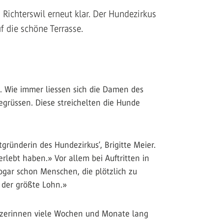
Richterswil erneut klar. Der Hundezirkus
f die schöne Terrasse.
. Wie immer liessen sich die Damen des
egrüssen. Diese streichelten die Hunde
gründerin des Hundezirkus’, Brigitte Meier.
lebt haben.» Vor allem bei Auftritten in
gar schon Menschen, die plötzlich zu
 der größte Lohn.»
sitzerinnen viele Wochen und Monate lang